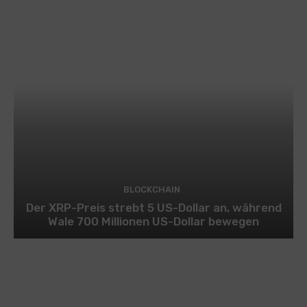
BLOCKCHAIN
Der XRP-Preis strebt 5 US-Dollar an, während
Wale 700 Millionen US-Dollar bewegen