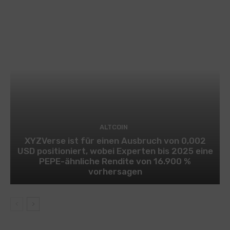
ALTCOIN
XYZVerse ist für einen Ausbruch von 0,002
USD positioniert, wobei Experten bis 2025 eine
PEPE-ähnliche Rendite von 16.900 %
vorhersagen