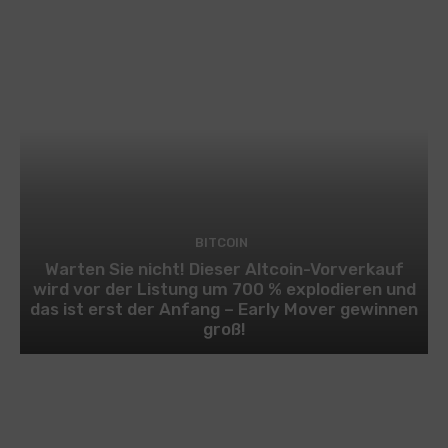
BITCOIN
Warten Sie nicht! Dieser Altcoin-Vorverkauf
wird vor der Listung um 700 % explodieren und
das ist erst der Anfang – Early Mover gewinnen
groß!