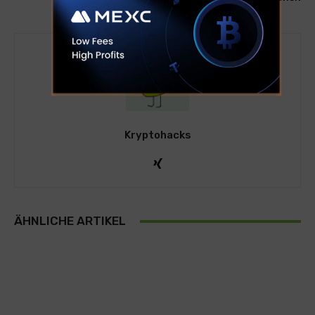
Kryptohacks
ÄHNLICHE ARTIKEL