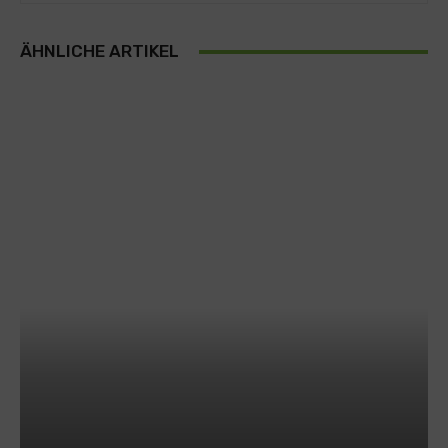
ÄHNLICHE ARTIKEL