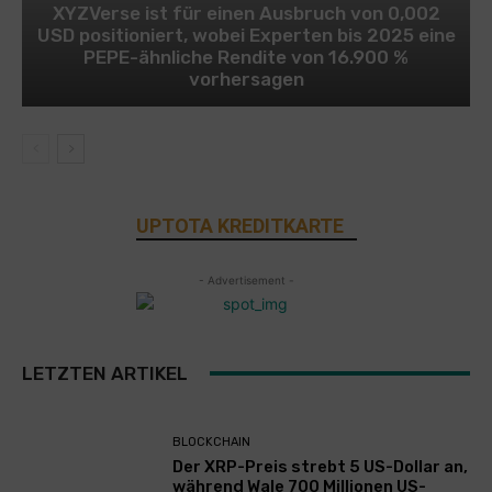
XYZVerse ist für einen Ausbruch von 0,002
USD positioniert, wobei Experten bis 2025 eine
PEPE-ähnliche Rendite von 16.900 %
vorhersagen
UPTOTA KREDITKARTE
- Advertisement -
LETZTEN ARTIKEL
BLOCKCHAIN
Der XRP-Preis strebt 5 US-Dollar an,
während Wale 700 Millionen US-