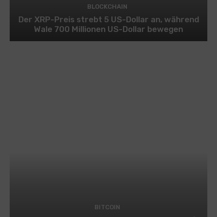
BLOCKCHAIN
Der XRP-Preis strebt 5 US-Dollar an, während
Wale 700 Millionen US-Dollar bewegen
BITCOIN