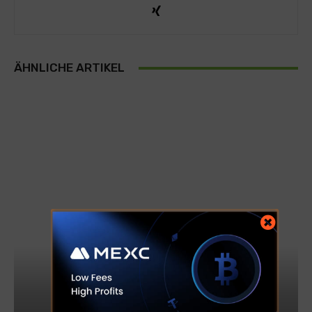
ÄHNLICHE ARTIKEL