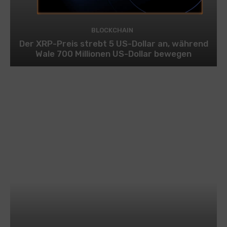
BLOCKCHAIN
Der XRP-Preis strebt 5 US-Dollar an, während
Wale 700 Millionen US-Dollar bewegen