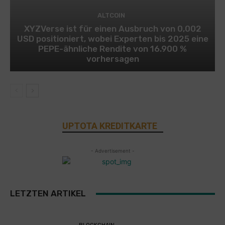
ALTCOIN
XYZVerse ist für einen Ausbruch von 0,002
USD positioniert, wobei Experten bis 2025 eine
PEPE-ähnliche Rendite von 16.900 %
vorhersagen
UPTOTA KREDITKARTE
- Advertisement -
LETZTEN ARTIKEL