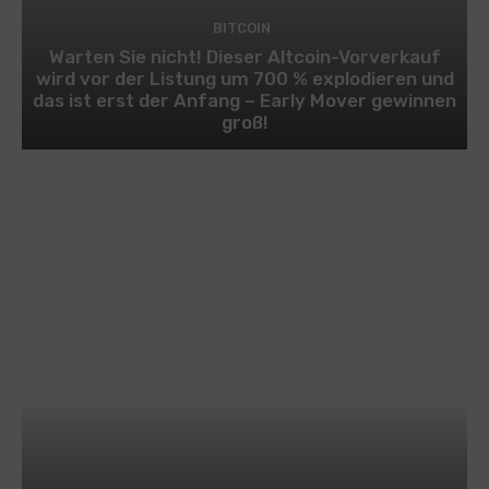
BITCOIN
Warten Sie nicht! Dieser Altcoin-Vorverkauf
wird vor der Listung um 700 % explodieren und
das ist erst der Anfang – Early Mover gewinnen
groß!