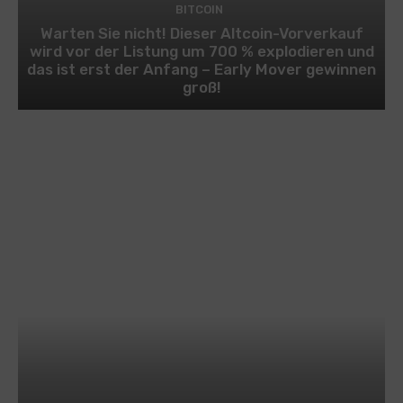
BITCOIN
Warten Sie nicht! Dieser Altcoin-Vorverkauf
wird vor der Listung um 700 % explodieren und
das ist erst der Anfang – Early Mover gewinnen
groß!