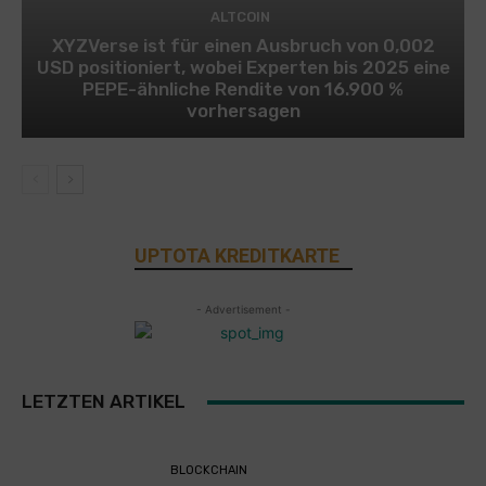
ALTCOIN
XYZVerse ist für einen Ausbruch von 0,002
USD positioniert, wobei Experten bis 2025 eine
PEPE-ähnliche Rendite von 16.900 %
vorhersagen
UPTOTA KREDITKARTE
- Advertisement -
LETZTEN ARTIKEL
BLOCKCHAIN