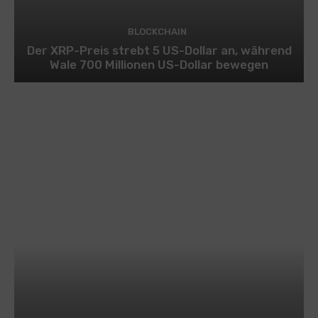
BLOCKCHAIN
Der XRP-Preis strebt 5 US-Dollar an, während
Wale 700 Millionen US-Dollar bewegen