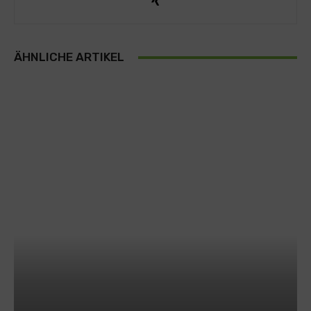
ÄHNLICHE ARTIKEL