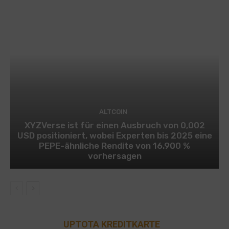
ALTCOIN
XYZVerse ist für einen Ausbruch von 0,002
USD positioniert, wobei Experten bis 2025 eine
PEPE-ähnliche Rendite von 16.900 %
vorhersagen
UPTOTA KREDITKARTE