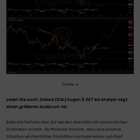
Quelle: x
Lesen Sie auch:
Solana (SOL) Augen $ 327 als Analyst sagt
einen größeren Ausbruch vor
Bullische Gefühle über Sol werden ebenfalls mit wöchentlichen
Statistiken erstellt. Jip Molaraar betonte, dass eine positive
Situation wöchentlicher Statistiken normalerweise zum Kauf