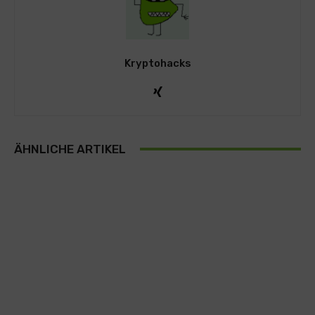
Kryptohacks
ÄHNLICHE ARTIKEL