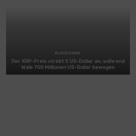
BLOCKCHAIN
Der XRP-Preis strebt 5 US-Dollar an, während
Wale 700 Millionen US-Dollar bewegen