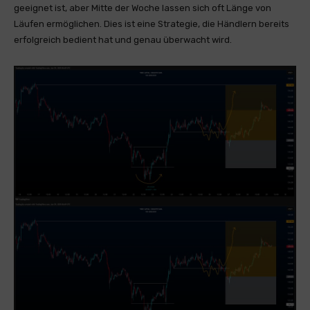
geeignet ist, aber Mitte der Woche lassen sich oft Länge von
Läufen ermöglichen. Dies ist eine Strategie, die Händlern bereits
erfolgreich bedient hat und genau überwacht wird.