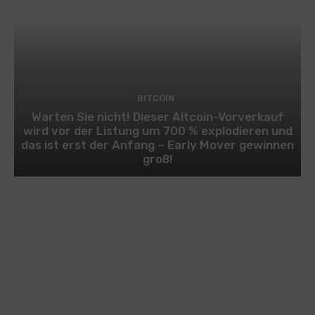
BITCOIN
Warten Sie nicht! Dieser Altcoin-Vorverkauf
wird vor der Listung um 700 % explodieren und
das ist erst der Anfang – Early Mover gewinnen
groß!