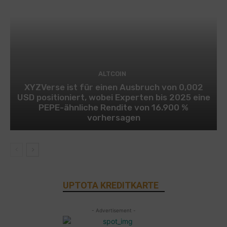
ALTCOIN
XYZVerse ist für einen Ausbruch von 0,002
USD positioniert, wobei Experten bis 2025 eine
PEPE-ähnliche Rendite von 16.900 %
vorhersagen
UPTOTA KREDITKARTE
- Advertisement -