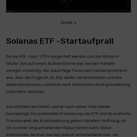
Quelle: x
Solanas ETF -Startaufprall
Da die SOL -Spot -ETFs vorgestellt werden und die Münze in
letzter Zeit auf einem Aufwärtstrend war, werden Händler
weniger vorsichtig. Der zukünftige Trend sieht vielversprechend
aus, aber die Frage ist, ob SOL weiter voranschreiten und das
Widerstandsniveau verletzen wird. Damit kann die Kryptowährung
noch mehr wachsen.
Sol schüttelt den Markt, weil er nach seiner Folie wieder
hochspringt. Die potenzielle Freisetzung von ETF und die bullische
Preisdynamik der Kryptowährung geben Händlern Hoffnung, da
sie zu einer lang anhaltenden Rallye führen kann. Diese
kommenden Wochen werden jedoch entscheidend sein, um