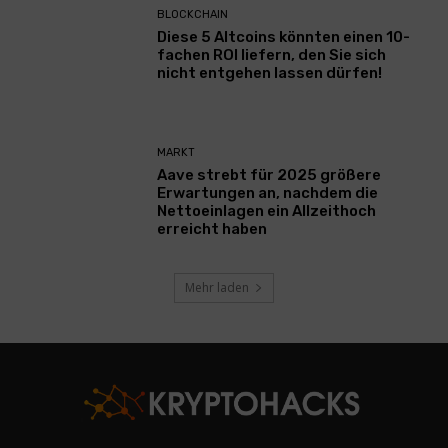
BLOCKCHAIN
Diese 5 Altcoins könnten einen 10-
fachen ROI liefern, den Sie sich
nicht entgehen lassen dürfen!
MARKT
Aave strebt für 2025 größere
Erwartungen an, nachdem die
Nettoeinlagen ein Allzeithoch
erreicht haben
Mehr laden