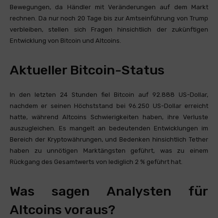
Bewegungen, da Händler mit Veränderungen auf dem Markt
rechnen. Da nur noch 20 Tage bis zur Amtseinführung von Trump
verbleiben, stellen sich Fragen hinsichtlich der zukünftigen
Entwicklung von Bitcoin und Altcoins.
Aktueller Bitcoin-Status
In den letzten 24 Stunden fiel Bitcoin auf 92.888 US-Dollar,
nachdem er seinen Höchststand bei 96.250 US-Dollar erreicht
hatte, während Altcoins Schwierigkeiten haben, ihre Verluste
auszugleichen. Es mangelt an bedeutenden Entwicklungen im
Bereich der Kryptowährungen, und Bedenken hinsichtlich Tether
haben zu unnötigen Marktängsten geführt, was zu einem
Rückgang des Gesamtwerts von lediglich 2 % geführt hat.
Was sagen Analysten für
Altcoins voraus?