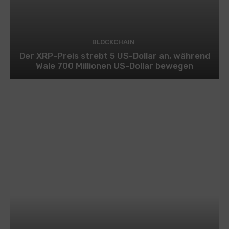
BLOCKCHAIN
Der XRP-Preis strebt 5 US-Dollar an, während
Wale 700 Millionen US-Dollar bewegen