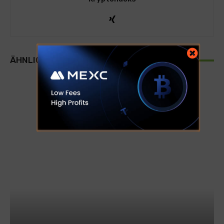
ÄHNLICHE ARTIKEL