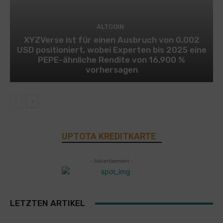
ALTCOIN
XYZVerse ist für einen Ausbruch von 0,002
USD positioniert, wobei Experten bis 2025 eine
PEPE-ähnliche Rendite von 16.900 %
vorhersagen
UPTOTA KREDITKARTE
- Advertisement -
LETZTEN ARTIKEL