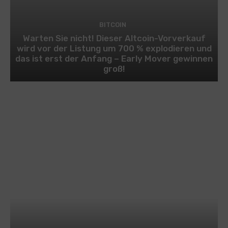
BITCOIN
Warten Sie nicht! Dieser Altcoin-Vorverkauf
wird vor der Listung um 700 % explodieren und
das ist erst der Anfang – Early Mover gewinnen
groß!