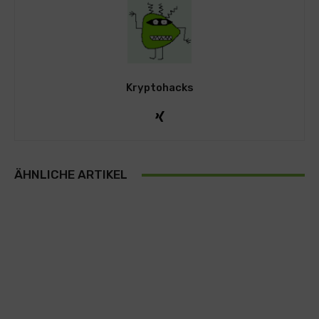
Kryptohacks
ÄHNLICHE ARTIKEL