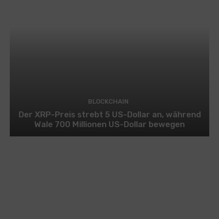
BLOCKCHAIN
Der XRP-Preis strebt 5 US-Dollar an, während
Wale 700 Millionen US-Dollar bewegen