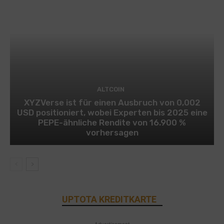
ALTCOIN
XYZVerse ist für einen Ausbruch von 0,002
USD positioniert, wobei Experten bis 2025 eine
PEPE-ähnliche Rendite von 16.900 %
vorhersagen
UPTOTA KREDITKARTE