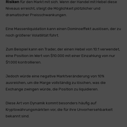
Risiken
für den Markt mit sich. Wenn der Handel mit Hebel diese
Niveaus erreicht, steigt die Möglichkeit plötzlicher und
dramatischer Preisschwankungen.
Eine Massenliquidation kann einen Dominoeffekt auslösen, der zu
noch größerer Volatilität führt.
Zum Beispiel kann ein Trader, der einen Hebel von 10:1 verwendet,
eine Position im Wert von $10.000 mit einer Einzahlung von nur
$1.000 kontrollieren.
Jedoch würde eine negative Marktveränderung von 10%
ausreichen, um die Marge vollständig zu löschen, was die
Exchange zwingen würde, die Position zu liquidieren.
Diese Art von Dynamik kommt besonders häufig auf
Kryptowährungsmärkten vor, die für ihre Unvorhersehbarkeit
bekannt sind.