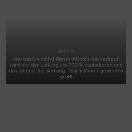
BITCOIN
Warten Sie nicht! Dieser Altcoin-Vorverkauf
wird vor der Listung um 700 % explodieren und
das ist erst der Anfang – Early Mover gewinnen
groß!