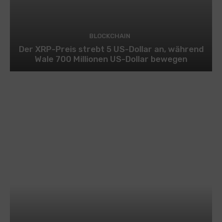
BLOCKCHAIN
Der XRP-Preis strebt 5 US-Dollar an, während
Wale 700 Millionen US-Dollar bewegen