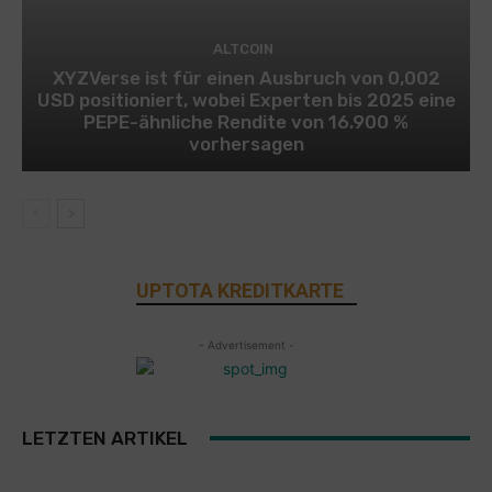
ALTCOIN
XYZVerse ist für einen Ausbruch von 0,002
USD positioniert, wobei Experten bis 2025 eine
PEPE-ähnliche Rendite von 16.900 %
vorhersagen
UPTOTA KREDITKARTE
- Advertisement -
LETZTEN ARTIKEL