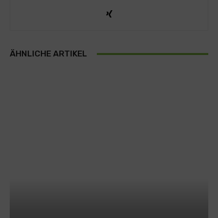
ÄHNLICHE ARTIKEL