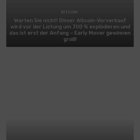
BITCOIN
Warten Sie nicht! Dieser Altcoin-Vorverkauf
wird vor der Listung um 700 % explodieren und
das ist erst der Anfang – Early Mover gewinnen
groß!