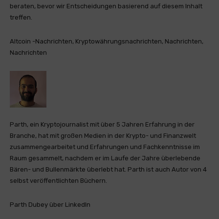
beraten, bevor wir Entscheidungen basierend auf diesem Inhalt
treffen.
Altcoin -Nachrichten, Kryptowährungsnachrichten, Nachrichten,
Nachrichten
Parth, ein Kryptojournalist mit über 5 Jahren Erfahrung in der
Branche, hat mit großen Medien in der Krypto- und Finanzwelt
zusammengearbeitet und Erfahrungen und Fachkenntnisse im
Raum gesammelt, nachdem er im Laufe der Jahre überlebende
Bären- und Bullenmärkte überlebt hat. Parth ist auch Autor von 4
selbst veröffentlichten Büchern.
Parth Dubey über LinkedIn