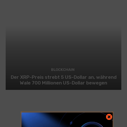
BLOCKCHAIN
Der XRP-Preis strebt 5 US-Dollar an, während
Wale 700 Millionen US-Dollar bewegen