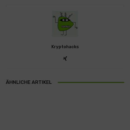
Kryptohacks
ÄHNLICHE ARTIKEL