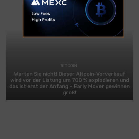
BITCOIN
Warten Sie nicht! Dieser Altcoin-Vorverkauf
wird vor der Listung um 700 % explodieren und
das ist erst der Anfang – Early Mover gewinnen
groß!