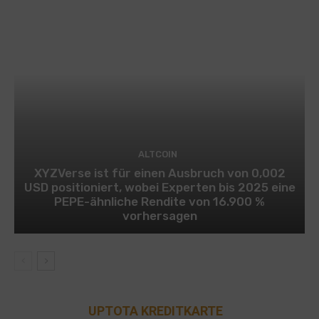
ALTCOIN
XYZVerse ist für einen Ausbruch von 0,002
USD positioniert, wobei Experten bis 2025 eine
PEPE-ähnliche Rendite von 16.900 %
vorhersagen
UPTOTA KREDITKARTE