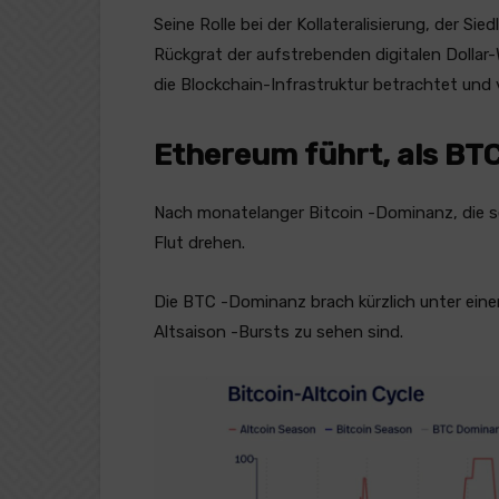
Seine Rolle bei der Kollateralisierung, der Si
Rückgrat der aufstrebenden digitalen Dollar-
die Blockchain-Infrastruktur betrachtet und
Ethereum führt, als BTC
Nach monatelanger Bitcoin -Dominanz, die se
Flut drehen.
Die BTC -Dominanz brach kürzlich unter einer
Altsaison -Bursts zu sehen sind.