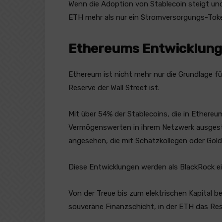
Wenn die Adoption von Stablecoin steigt und
ETH mehr als nur ein Stromversorgungs-Tok
Ethereums Entwicklung a
Ethereum ist nicht mehr nur die Grundlage fü
Reserve der Wall Street ist.
Mit über 54% der Stablecoins, die in Ethereum
Vermögenswerten in ihrem Netzwerk ausgestel
angesehen, die mit Schatzkollegen oder Gold 
Diese Entwicklungen werden als BlackRock ei
Von der Treue bis zum elektrischen Kapital 
souveräne Finanzschicht, in der ETH das Re