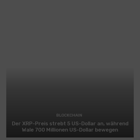
BLOCKCHAIN
Der XRP-Preis strebt 5 US-Dollar an, während
Wale 700 Millionen US-Dollar bewegen