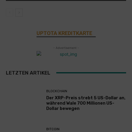
UPTOTA KREDITKARTE
- Advertisement -
LETZTEN ARTIKEL
BLOCKCHAIN
Der XRP-Preis strebt 5 US-Dollar an,
während Wale 700 Millionen US-
Dollar bewegen
BITCOIN