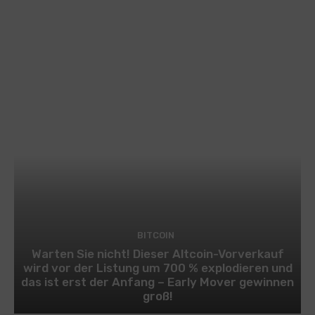
BITCOIN
Warten Sie nicht! Dieser Altcoin-Vorverkauf
wird vor der Listung um 700 % explodieren und
das ist erst der Anfang – Early Mover gewinnen
groß!