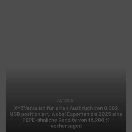
ALTCOIN
XYZVerse ist für einen Ausbruch von 0,002
USD positioniert, wobei Experten bis 2025 eine
PEPE-ähnliche Rendite von 16.900 %
vorhersagen