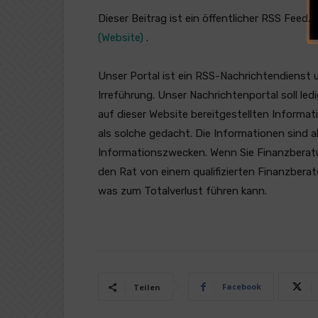
Dieser Beitrag ist ein öffentlicher RSS Feed.
(Website)
.
Unser Portal ist ein RSS-Nachrichtendienst 
Irreführung. Unser Nachrichtenportal soll l
auf dieser Website bereitgestellten Informat
als solche gedacht. Die Informationen sind a
Informationszwecken. Wenn Sie Finanzberatung
den Rat von einem qualifizierten Finanzberat
was zum Totalverlust führen kann.
Facebook
Teilen