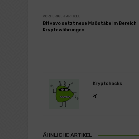
VORHERIGER ARTIKEL
Bitvavo setzt neue Maßstäbe im Bereich
Kryptowährungen
Kryptohacks
ÄHNLICHE ARTIKEL