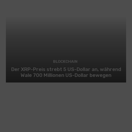
BLOCKCHAIN
Der XRP-Preis strebt 5 US-Dollar an, während
Wale 700 Millionen US-Dollar bewegen