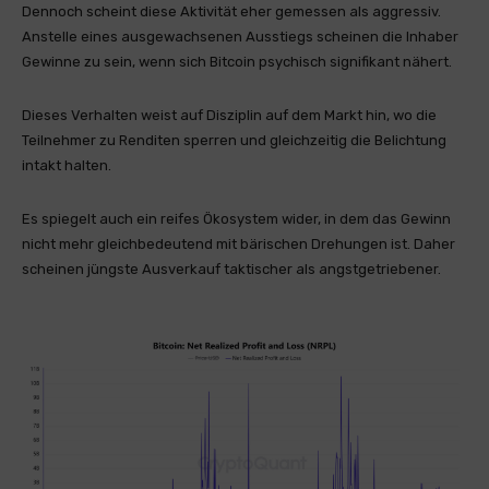
Dennoch scheint diese Aktivität eher gemessen als aggressiv.
Anstelle eines ausgewachsenen Ausstiegs scheinen die Inhaber
Gewinne zu sein, wenn sich Bitcoin psychisch signifikant nähert.
Dieses Verhalten weist auf Disziplin auf dem Markt hin, wo die
Teilnehmer zu Renditen sperren und gleichzeitig die Belichtung
intakt halten.
Es spiegelt auch ein reifes Ökosystem wider, in dem das Gewinn
nicht mehr gleichbedeutend mit bärischen Drehungen ist. Daher
scheinen jüngste Ausverkauf taktischer als angstgetriebener.