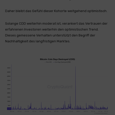
Daher bleibt das Gefühl dieser Kohorte weitgehend optimistisch.
Solange CDD weiterhin moderat ist, verankert das Vertrauen der
erfahrenen Investoren weiterhin den optimistischen Trend.
Dieses gemessene Verhalten unterstützt den Begriff der
Nachhaltigkeit des langfristigen Marktes.