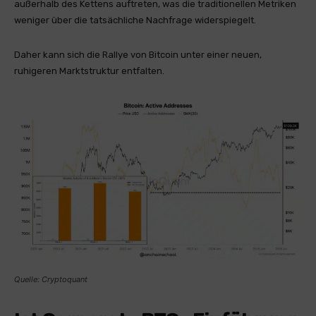
außerhalb des Kettens auftreten, was die traditionellen Metriken
weniger über die tatsächliche Nachfrage widerspiegelt.
Daher kann sich die Rallye von Bitcoin unter einer neuen,
ruhigeren Marktstruktur entfalten.
Quelle: Cryptoquant