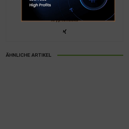
Kryptohacks
ÄHNLICHE ARTIKEL