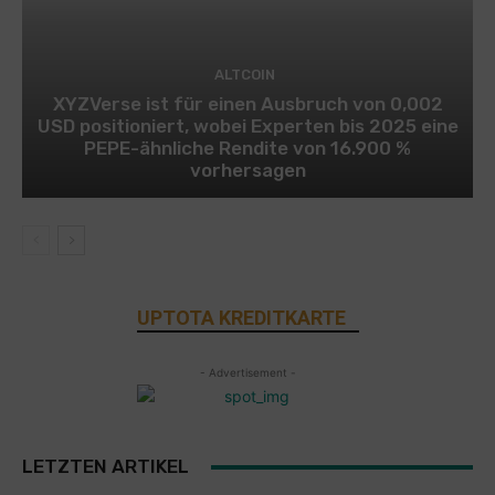
ALTCOIN
XYZVerse ist für einen Ausbruch von 0,002
USD positioniert, wobei Experten bis 2025 eine
PEPE-ähnliche Rendite von 16.900 %
vorhersagen
UPTOTA KREDITKARTE
- Advertisement -
LETZTEN ARTIKEL