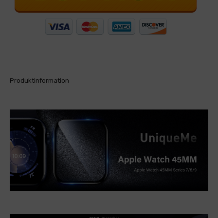
Produktinformation