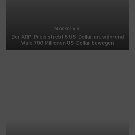
BLOCKCHAIN
Der XRP-Preis strebt 5 US-Dollar an, während
Wale 700 Millionen US-Dollar bewegen