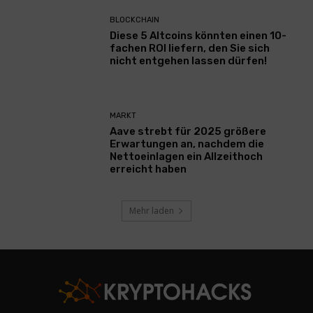
BLOCKCHAIN
Diese 5 Altcoins könnten einen 10-
fachen ROI liefern, den Sie sich
nicht entgehen lassen dürfen!
MARKT
Aave strebt für 2025 größere
Erwartungen an, nachdem die
Nettoeinlagen ein Allzeithoch
erreicht haben
Mehr laden