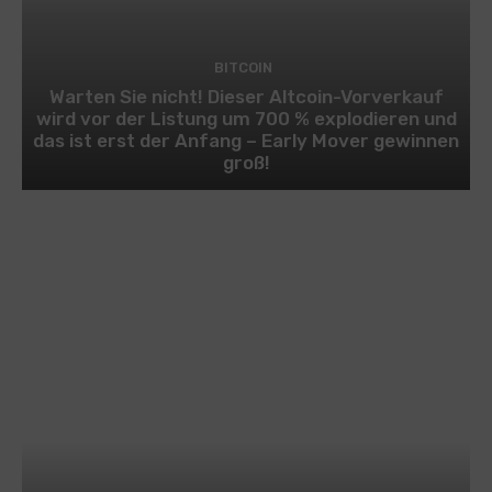
BITCOIN
Warten Sie nicht! Dieser Altcoin-Vorverkauf
wird vor der Listung um 700 % explodieren und
das ist erst der Anfang – Early Mover gewinnen
groß!