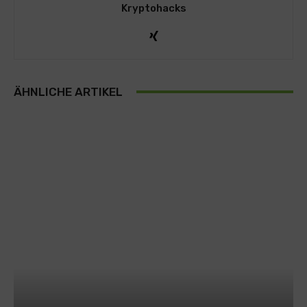
Kryptohacks
ÄHNLICHE ARTIKEL