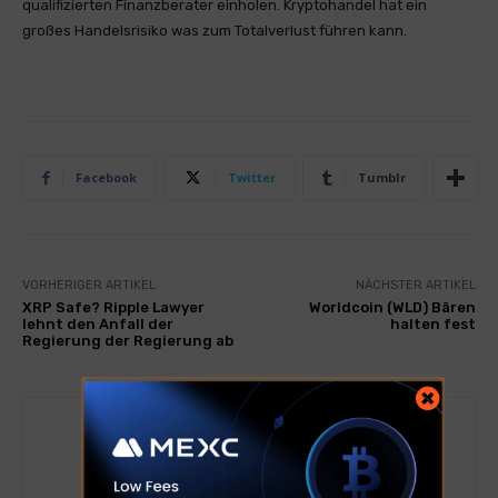
qualifizierten Finanzberater einholen. Kryptohandel hat ein
großes Handelsrisiko was zum Totalverlust führen kann.
Facebook
Twitter
Tumblr
VORHERIGER ARTIKEL
NÄCHSTER ARTIKEL
XRP Safe? Ripple Lawyer
Worldcoin (WLD) Bären
lehnt den Anfall der
halten fest
Regierung der Regierung ab