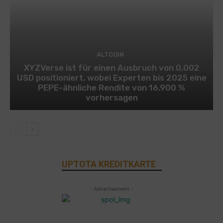
ALTCOIN
XYZVerse ist für einen Ausbruch von 0,002
USD positioniert, wobei Experten bis 2025 eine
PEPE-ähnliche Rendite von 16.900 %
vorhersagen
UPTOTA KREDITKARTE
- Advertisement -