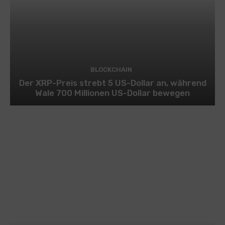
BLOCKCHAIN
Der XRP-Preis strebt 5 US-Dollar an, während
Wale 700 Millionen US-Dollar bewegen