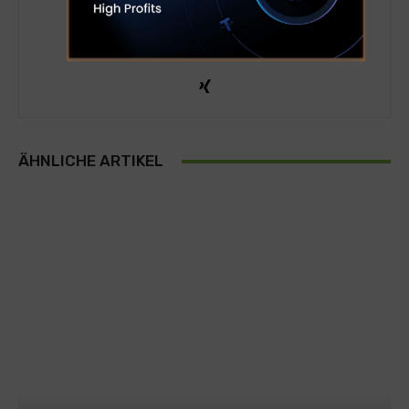
Kryptohacks
ÄHNLICHE ARTIKEL