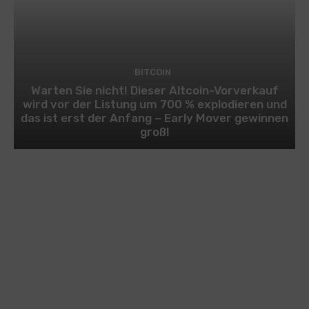
BITCOIN
Warten Sie nicht! Dieser Altcoin-Vorverkauf
wird vor der Listung um 700 % explodieren und
das ist erst der Anfang – Early Mover gewinnen
groß!