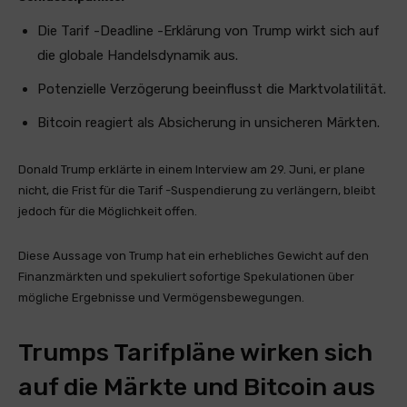
Die Tarif -Deadline -Erklärung von Trump wirkt sich auf
die globale Handelsdynamik aus.
Potenzielle Verzögerung beeinflusst die Marktvolatilität.
Bitcoin reagiert als Absicherung in unsicheren Märkten.
Donald Trump erklärte in einem Interview am 29. Juni, er plane
nicht, die Frist für die Tarif -Suspendierung zu verlängern, bleibt
jedoch für die Möglichkeit offen.
Diese Aussage von Trump hat ein erhebliches Gewicht auf den
Finanzmärkten und spekuliert sofortige Spekulationen über
mögliche Ergebnisse und Vermögensbewegungen.
Trumps Tarifpläne wirken sich
auf die Märkte und Bitcoin aus