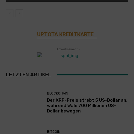
UPTOTA KREDITKARTE
- Advertisement -
LETZTEN ARTIKEL
BLOCKCHAIN
Der XRP-Preis strebt 5 US-Dollar an,
während Wale 700 Millionen US-
Dollar bewegen
BITCOIN