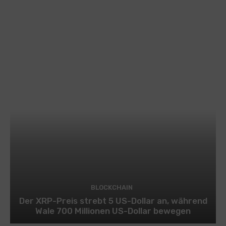
BLOCKCHAIN
Der XRP-Preis strebt 5 US-Dollar an, während
Wale 700 Millionen US-Dollar bewegen