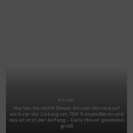
BITCOIN
Warten Sie nicht! Dieser Altcoin-Vorverkauf
wird vor der Listung um 700 % explodieren und
das ist erst der Anfang – Early Mover gewinnen
groß!