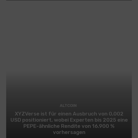
ALTCOIN
XYZVerse ist für einen Ausbruch von 0,002
USD positioniert, wobei Experten bis 2025 eine
PEPE-ähnliche Rendite von 16.900 %
vorhersagen