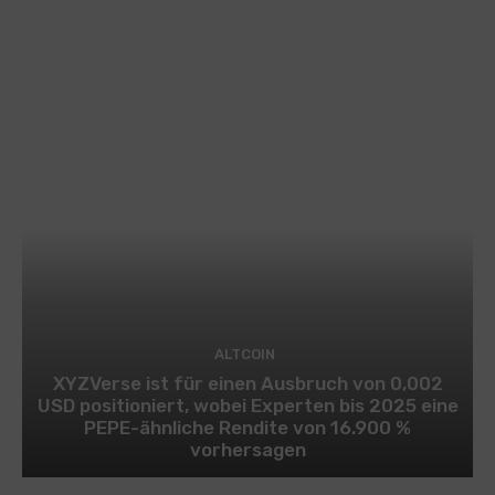
ALTCOIN
XYZVerse ist für einen Ausbruch von 0,002
USD positioniert, wobei Experten bis 2025 eine
PEPE-ähnliche Rendite von 16.900 %
vorhersagen