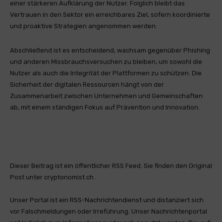
einer stärkeren Aufklärung der Nutzer. Folglich bleibt das
Vertrauen in den Sektor ein erreichbares Ziel, sofern koordinierte
und proaktive Strategien angenommen werden.
Abschließend ist es entscheidend, wachsam gegenüber Phishing
und anderen Missbrauchsversuchen zu bleiben, um sowohl die
Nutzer als auch die Integrität der Plattformen zu schützen. Die
Sicherheit der digitalen Ressourcen hängt von der
Zusammenarbeit zwischen Unternehmen und Gemeinschaften
ab, mit einem ständigen Fokus auf Prävention und Innovation.
Dieser Beitrag ist ein öffentlicher RSS Feed. Sie finden den Original
Post unter cryptonomist.ch .
Unser Portal ist ein RSS-Nachrichtendienst und distanziert sich
vor Falschmeldungen oder Irreführung. Unser Nachrichtenportal