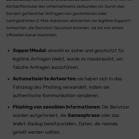
Kontaktformular des Unternehmens verbunden ist. Durch das
Senden gefälschter Anfragen von gestohlenen oder
nachgeahmten E-Mail-Adressen aktivierten sie legitime Support-
Antworten, die Benutzer täuschen konnten, da sie von einem
offiziellen Kanal stammten.
SupportModul:
obwohl es sicher und geschützt für
legitime Anfragen bleibt, wurde es missbraucht, um
falsche Anfragen auszuführen.
Automatisierte Antworten:
sie haben sich in das
Fahrzeug des Phishing verwandelt, indem sie
authentische Kommunikation simulieren.
Phishing von sensiblen Informationen:
Die Benutzer
wurden aufgefordert, die
Samenphrase
oder das
Wallet-Backup bereitzustellen, Daten, die niemals
geteilt werden sollten.