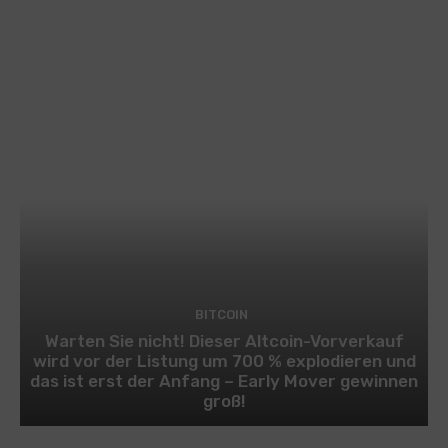
BITCOIN
Warten Sie nicht! Dieser Altcoin-Vorverkauf
wird vor der Listung um 700 % explodieren und
das ist erst der Anfang – Early Mover gewinnen
groß!