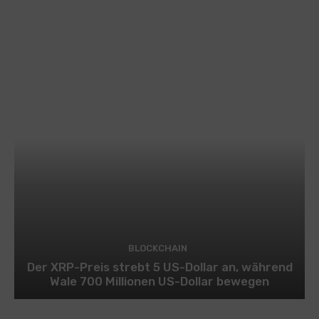
BLOCKCHAIN
Der XRP-Preis strebt 5 US-Dollar an, während
Wale 700 Millionen US-Dollar bewegen