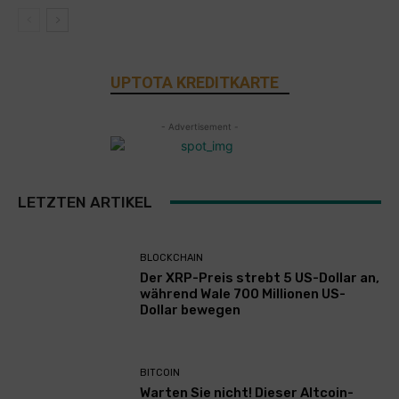
UPTOTA KREDITKARTE
- Advertisement -
LETZTEN ARTIKEL
BLOCKCHAIN
Der XRP-Preis strebt 5 US-Dollar an,
während Wale 700 Millionen US-
Dollar bewegen
BITCOIN
Warten Sie nicht! Dieser Altcoin-