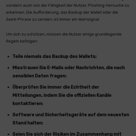
sondern auch von der Fähigkeit der Nutzer, Phishing-Versuche zu
erkennen. Die Aufforderung, das Backup der Wallet oder die
Seed-Phrase zu senden, ist immer ein Warnsignal.
Um sich zu schützen, müssen die Nutzer einige grundlegende
Regeln befolgen:
Teile niemals das Backup des Wallets;
Misstrauen Sie E-Mails oder Nachrichten, die nach
sensiblen Daten fragen;
Überprüfen Sie immer die Echtheit der
Mitteilungen, indem Sie die offiziellen Kanäle
kontaktieren;
Software und Sicherheitsgeräte auf dem neuesten
Stand halten;
Seien Sie sich der Risiken im Zusammenhang mit