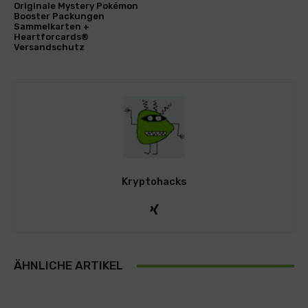
Originale Mystery Pokémon
Booster Packungen
Sammelkarten +
Heartforcards®
Versandschutz
Kryptohacks
ÄHNLICHE ARTIKEL