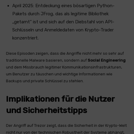
April 2025: Entdeckung eines bösartigen Python-
Pakets durch JFrog, das als legitime Bibliothek
„getarnt“ ist und sich auf den Diebstahl von API-
Schlüsseln und Anmeldedaten von Krypto-Trader
konzentriert.
Diese Episoden zeigen, dass die Angriffe nicht mehr so sehr auf
traditionelle Malware basieren, sondern auf
Social Engineering
und dem Missbrauch legitimer Kommunikationsinfrastrukturen,
um Benutzer zu täuschen und wichtige Informationen wie
Backups und private Schlüssel zu stehlen.
Implikationen für die Nutzer
und Sicherheitstipps
Der Angriff auf Trezor zeigt, dass die Sicherheit in der Krypto-Welt
nicht nur von der technischen Robustheit der Systeme abhängt,