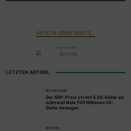
UPTOTA KREDITKARTE
- Advertisement -
LETZTEN ARTIKEL
BLOCKCHAIN
Der XRP-Preis strebt 5 US-Dollar an,
während Wale 700 Millionen US-
Dollar bewegen
BITCOIN