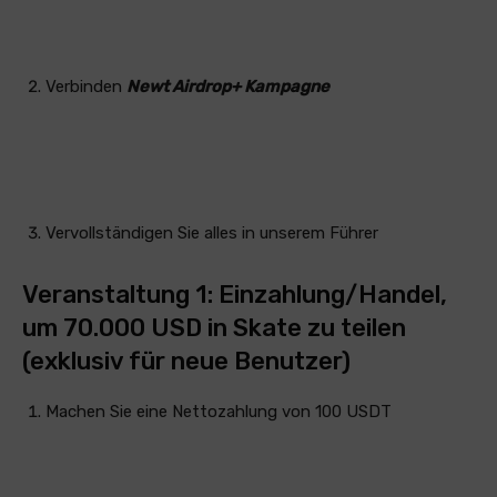
Verbinden
Newt Airdrop+ Kampagne
Vervollständigen Sie alles in unserem Führer
Veranstaltung 1: Einzahlung/Handel,
um 70.000 USD in Skate zu teilen
(exklusiv für neue Benutzer)
Machen Sie eine Nettozahlung von 100 USDT