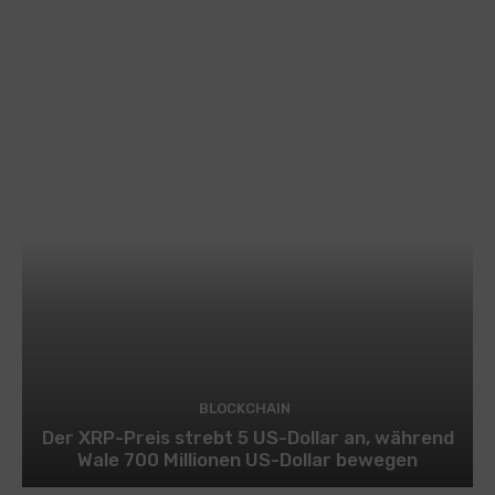
BLOCKCHAIN
Der XRP-Preis strebt 5 US-Dollar an, während
Wale 700 Millionen US-Dollar bewegen