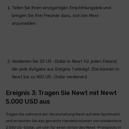
Teilen Sie Ihren einzigartigen Empfehlungslink und
bringen Sie Ihre Freunde dazu, sich bei Mexc
anzumelden.
Verdienen Sie 20 US -Dollar in Newt für jeden Freund,
der jede Aufgabe aus Ereignis 1 erledigt. (Sie können in
Newt bis zu 400 US -Dollar verdienen)
Ereignis 3: Tragen Sie Newt mit Newt
5.000 USD aus
Tragen Sie während der Veranstaltung Newt auf dem Spotmarkt
und erreichen Sie das gesamte Handelsvolumen von mindestens
2.000 US -Dollar, um sich für einen Anteil des Newt -Preispools in