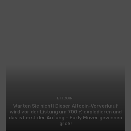
BITCOIN
Warten Sie nicht! Dieser Altcoin-Vorverkauf
wird vor der Listung um 700 % explodieren und
das ist erst der Anfang – Early Mover gewinnen
groß!