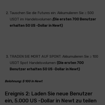
Tauschen Sie die Futures ein: Akkumulieren Sie ≥ 500
USDT im Handelsvolumen
(
Die ersten 700 Benutzer
erhalten 50 US -Dollar in Newt)
TRADEN SIE MORT AUF SPONT: Akkumulieren Sie ≥ 100
USDT Spot Handelsvolumen
(Die ersten 700
Benutzer erhalten 50 US -Dollar in Newt)
Belohnung: $ 100 in Newt
Ereignis 2: Laden Sie neue Benutzer
ein, 5.000 US -Dollar in Newt zu teilen