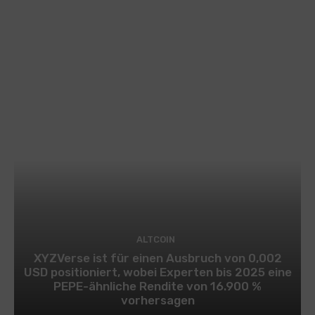
ALTCOIN
XYZVerse ist für einen Ausbruch von 0,002
USD positioniert, wobei Experten bis 2025 eine
PEPE-ähnliche Rendite von 16.900 %
vorhersagen