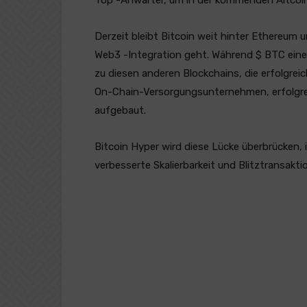
Derzeit bleibt Bitcoin weit hinter Ethereum
Web3 -Integration geht. Während $ BTC eine
zu diesen anderen Blockchains, die erfolgre
On-Chain-Versorgungsunternehmen, erfolgreic
aufgebaut.
Bitcoin Hyper wird diese Lücke überbrücken, 
verbesserte Skalierbarkeit und Blitztransaktio