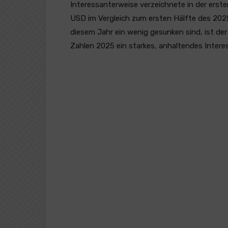
Interessanterweise verzeichnete in der erst
USD im Vergleich zum ersten Hälfte des 2025
diesem Jahr ein wenig gesunken sind, ist de
Zahlen 2025 ein starkes, anhaltendes Intere