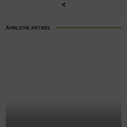
ÄHNLICHE ARTIKEL