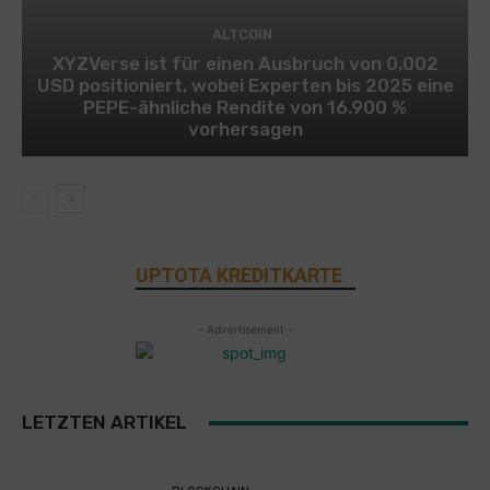
ALTCOIN
XYZVerse ist für einen Ausbruch von 0,002
USD positioniert, wobei Experten bis 2025 eine
PEPE-ähnliche Rendite von 16.900 %
vorhersagen
UPTOTA KREDITKARTE
- Advertisement -
LETZTEN ARTIKEL