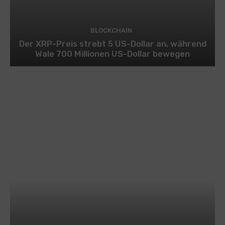
BLOCKCHAIN
Der XRP-Preis strebt 5 US-Dollar an, während
Wale 700 Millionen US-Dollar bewegen