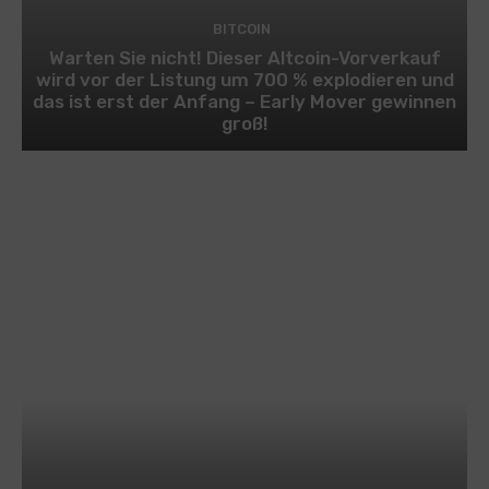
BITCOIN
Warten Sie nicht! Dieser Altcoin-Vorverkauf
wird vor der Listung um 700 % explodieren und
das ist erst der Anfang – Early Mover gewinnen
groß!