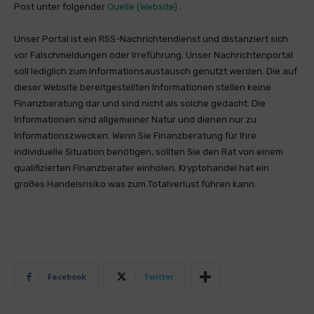
Post unter folgender
Quelle (Website)
.
Unser Portal ist ein RSS-Nachrichtendienst und distanziert sich
vor Falschmeldungen oder Irreführung. Unser Nachrichtenportal
soll lediglich zum Informationsaustausch genutzt werden. Die auf
dieser Website bereitgestellten Informationen stellen keine
Finanzberatung dar und sind nicht als solche gedacht. Die
Informationen sind allgemeiner Natur und dienen nur zu
Informationszwecken. Wenn Sie Finanzberatung für Ihre
individuelle Situation benötigen, sollten Sie den Rat von einem
qualifizierten Finanzberater einholen. Kryptohandel hat ein
großes Handelsrisiko was zum Totalverlust führen kann.
Facebook
Twitter