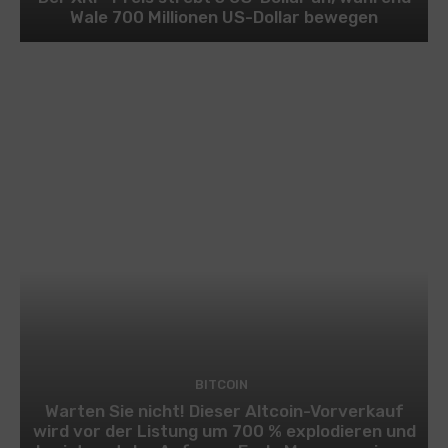
Wale 700 Millionen US-Dollar bewegen
BITCOIN
Warten Sie nicht! Dieser Altcoin-Vorverkauf
wird vor der Listung um 700 % explodieren und