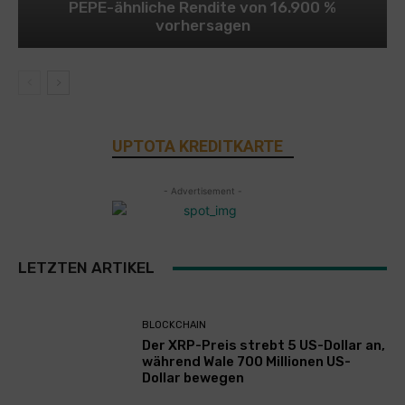
PEPE-ähnliche Rendite von 16.900 %
vorhersagen
UPTOTA KREDITKARTE
- Advertisement -
LETZTEN ARTIKEL
BLOCKCHAIN
Der XRP-Preis strebt 5 US-Dollar an,
während Wale 700 Millionen US-
Dollar bewegen