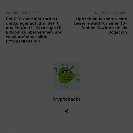
VORHERIGER ARTIKEL
NÄCHSTER ARTIKEL
Der CEO von MARA fordert
Lightchain AI könnte eine
die Anleger auf, die „Set It
bessere Wahl für einen 10-
and Forget It“-Strategie für
fachen Gewinn sein als
Bitcoin zu übernehmen, und
Dogecoin
weist auf eine solide
Erfolgsbilanz hin
Kryptohacks