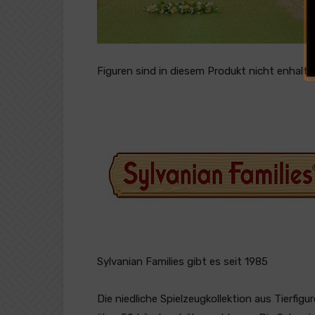
Figuren sind in diesem Produkt nicht enhalte
Sylvanian Families gibt es seit 1985
Die niedliche Spielzeugkollektion aus Tierfig