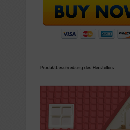
Produktbeschreibung des Herstellers