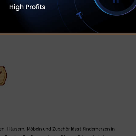
n.
uren, Häusern, Möbeln und Zubehör lässt Kinderherzen in