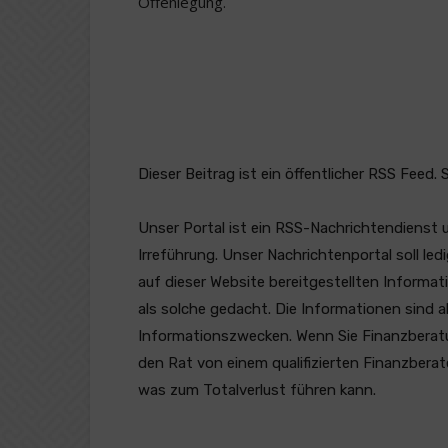
Offenlegung.
Dieser Beitrag ist ein öffentlicher RSS Feed.
Unser Portal ist ein RSS-Nachrichtendienst 
Irreführung. Unser Nachrichtenportal soll l
auf dieser Website bereitgestellten Informat
als solche gedacht. Die Informationen sind a
Informationszwecken. Wenn Sie Finanzberatung
den Rat von einem qualifizierten Finanzberat
was zum Totalverlust führen kann.