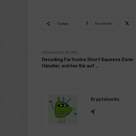
Facebook
Teilen
VORHERIGER ARTIKEL
Decoding Fartcoins Short Squeeze Zone:
Händler, achten Sie auf …
Kryptohacks