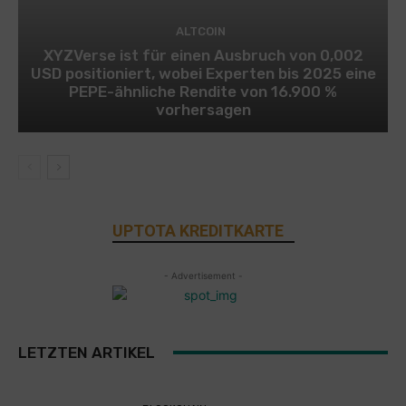
ALTCOIN
XYZVerse ist für einen Ausbruch von 0,002
USD positioniert, wobei Experten bis 2025 eine
PEPE-ähnliche Rendite von 16.900 %
vorhersagen
UPTOTA KREDITKARTE
- Advertisement -
LETZTEN ARTIKEL