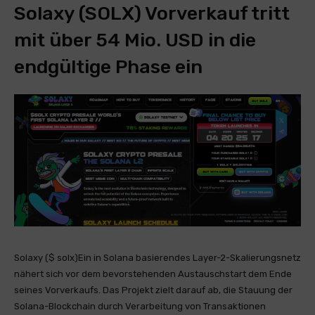
Solaxy (SOLX) Vorverkauf tritt
mit über 54 Mio. USD in die
endgültige Phase ein
Solaxy ($ solx)
Ein in Solana basierendes Layer-2-Skalierungsnetz
nähert sich vor dem bevorstehenden Austauschstart dem Ende
seines Vorverkaufs. Das Projekt zielt darauf ab, die Stauung der
Solana-Blockchain durch Verarbeitung von Transaktionen