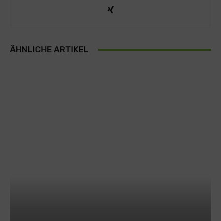
ÄHNLICHE ARTIKEL