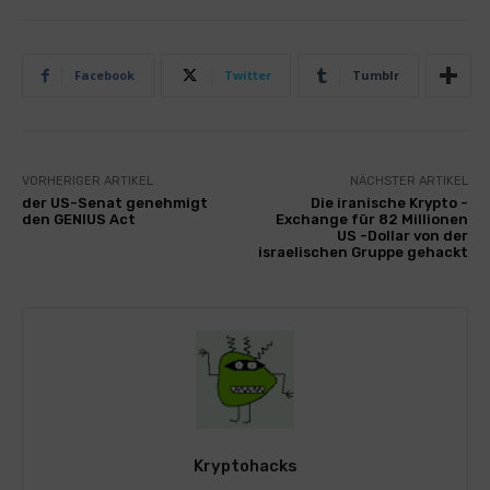
Facebook
Twitter
Tumblr
VORHERIGER ARTIKEL
NÄCHSTER ARTIKEL
der US-Senat genehmigt
Die iranische Krypto -
den GENIUS Act
Exchange für 82 Millionen
US -Dollar von der
israelischen Gruppe gehackt
Kryptohacks