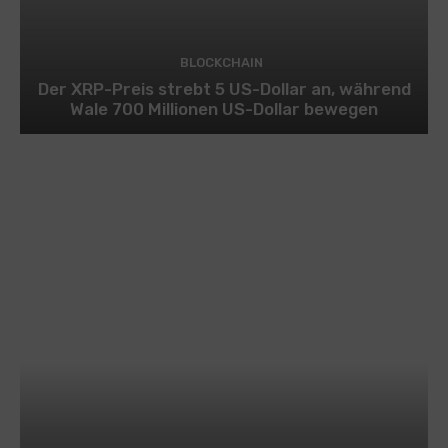
BLOCKCHAIN
Der XRP-Preis strebt 5 US-Dollar an, während
Wale 700 Millionen US-Dollar bewegen