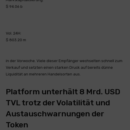
$ 94.06 b
Vol. 24H:
$ 803.20 m
in der Vorwoche. Viele dieser Empfänger wechselten schnell zum
Verkauf und setzten einen starken Druck auf bereits dünne
Liquidität an mehreren Handelsorten aus.
Platform unterhält 8 Mrd. USD
TVL trotz der Volatilität und
Austauschwarnungen der
Token