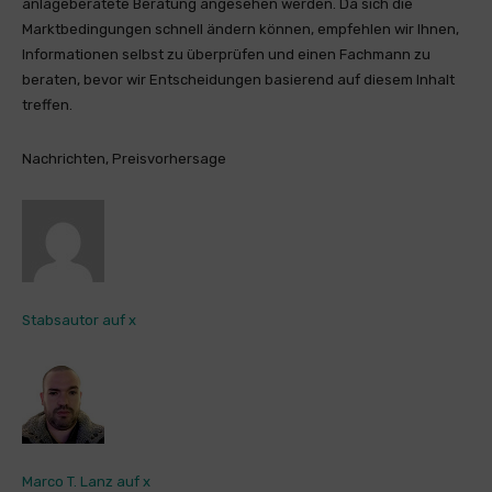
anlageberatete Beratung angesehen werden. Da sich die
Marktbedingungen schnell ändern können, empfehlen wir Ihnen,
Informationen selbst zu überprüfen und einen Fachmann zu
beraten, bevor wir Entscheidungen basierend auf diesem Inhalt
treffen.
Nachrichten, Preisvorhersage
Stabsautor auf x
Marco T. Lanz auf x