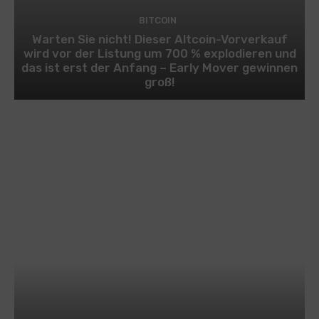
BITCOIN
Warten Sie nicht! Dieser Altcoin-Vorverkauf
wird vor der Listung um 700 % explodieren und
das ist erst der Anfang – Early Mover gewinnen
groß!