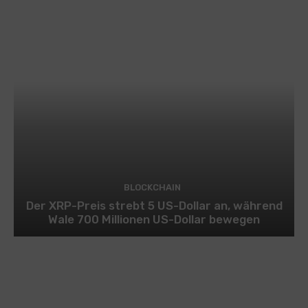
BLOCKCHAIN
Der XRP-Preis strebt 5 US-Dollar an, während
Wale 700 Millionen US-Dollar bewegen