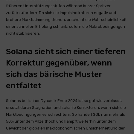
früheren Unterstützungsstufen während kurzer Spritzer
zurückzufordern. Da sich die Impulsindikatoren negativ und
breitere Marktstimmung drehen, erscheint die Wahrscheinlichkeit
einer schnellen Erholung schlank, sofern die Makrobedingungen
nicht stabilisieren.
Solana sieht sich einer tieferen
Korrektur gegenüber, wenn
sich das bärische Muster
entfaltet
Solanas bullischer Dynamik Ende 2024 ist so gut wie verblasst,
ersetzt durch Stagnation und scharfe Korrekturen, wenn sich die
Marktbedingungen verschlechtern. So handelt SOL nun mehr als
50% unter dem Allzeithoch und kämpft weiterhin unter dem
Gewicht der globalen makroökonomischen Unsicherheit und der