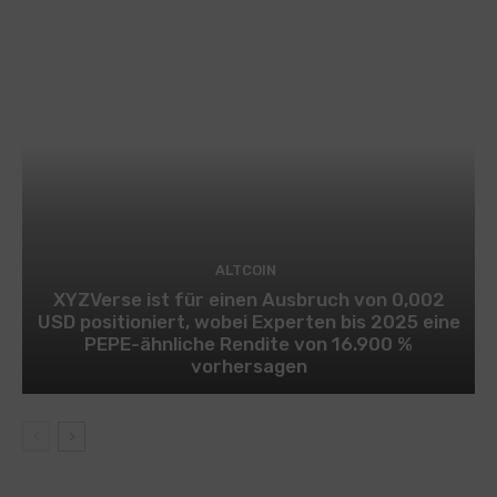
ALTCOIN
XYZVerse ist für einen Ausbruch von 0,002
USD positioniert, wobei Experten bis 2025 eine
PEPE-ähnliche Rendite von 16.900 %
vorhersagen