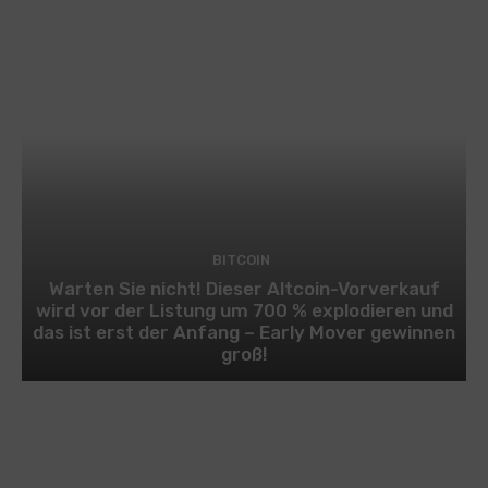
BITCOIN
Warten Sie nicht! Dieser Altcoin-Vorverkauf
wird vor der Listung um 700 % explodieren und
das ist erst der Anfang – Early Mover gewinnen
groß!