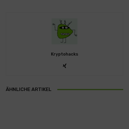
Kryptohacks
ÄHNLICHE ARTIKEL