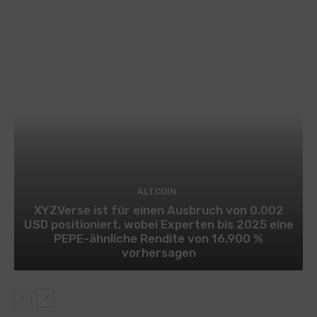
ALTCOIN
XYZVerse ist für einen Ausbruch von 0,002
USD positioniert, wobei Experten bis 2025 eine
PEPE-ähnliche Rendite von 16.900 %
vorhersagen