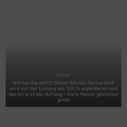
BITCOIN
Warten Sie nicht! Dieser Altcoin-Vorverkauf
wird vor der Listung um 700 % explodieren und
das ist erst der Anfang – Early Mover gewinnen
groß!