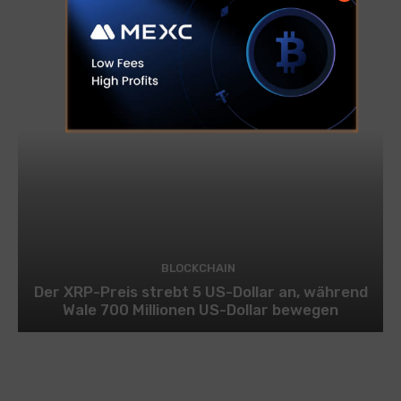
BLOCKCHAIN
Der XRP-Preis strebt 5 US-Dollar an, während
Wale 700 Millionen US-Dollar bewegen