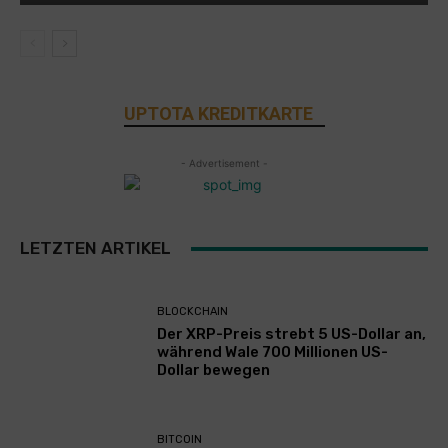
UPTOTA KREDITKARTE
- Advertisement -
LETZTEN ARTIKEL
BLOCKCHAIN
Der XRP-Preis strebt 5 US-Dollar an,
während Wale 700 Millionen US-
Dollar bewegen
BITCOIN