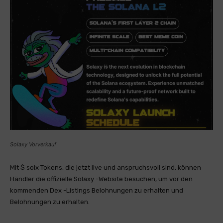
Solaxy Vorverkauf
Mit $ solx Tokens, die jetzt live und anspruchsvoll sind, können
Händler die offizielle Solaxy -Website besuchen, um vor den
kommenden Dex -Listings Belohnungen zu erhalten und
Belohnungen zu erhalten.