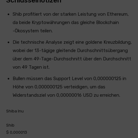
Schlüsselnotizen
Shib profitiert von der starken Leistung von Ethereum,
da beide Kryptowährungen das gleiche Blockchain
-Ökosystem teilen.
Die technische Analyse zeigt eine goldene Kreuzbildung,
wobei der 13-tägige gleitende Durchschnittsübergang
über dem 49-Tage-Durchschnitt über den Durchschnitt
von 49 Tagen ist.
Bullen müssen das Support Level von 0,000000125 in
Höhe von 0,000000125 verteidigen, um das
Widerstandsziel von 0,00000016 USD zu erreichen.
Shiba Inu
Shib
$ 0,000013