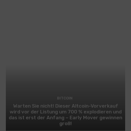
BITCOIN
Warten Sie nicht! Dieser Altcoin-Vorverkauf
wird vor der Listung um 700 % explodieren und
das ist erst der Anfang – Early Mover gewinnen
groß!