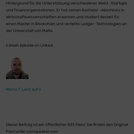
Hintergrund für die Unterstützung verschiedener Web3 -Startups
und Finanzorganisationen. Er hat seinen Bachelor -Abschluss in
Wirtschaftswissenschaften erworben und studiert derzeit für
einen Master in Blockchain und verteilte Ledger -Technologien an
der Universität von Malta.
Irahiah Ajibade on Linked.
Marco T. Lanz auf x
Dieser Beitrag ist ein öffentlicher RSS Feed. Sie finden den Original
Post unter coinspeaker.com .