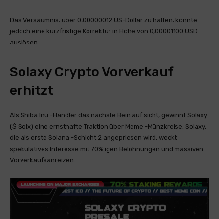
Das Versäumnis, über 0,00000012 US-Dollar zu halten, könnte
jedoch eine kurzfristige Korrektur in Höhe von 0,00001100 USD
auslösen.
Solaxy Crypto Vorverkauf
erhitzt
Als Shiba Inu -Händler das nächste Bein auf sicht, gewinnt Solaxy
($ Solx) eine ernsthafte Traktion über Meme -Münzkreise. Solaxy,
die als erste Solana -Schicht 2 angepriesen wird, weckt
spekulatives Interesse mit 70% igen Belohnungen und massiven
Vorverkaufsanreizen.