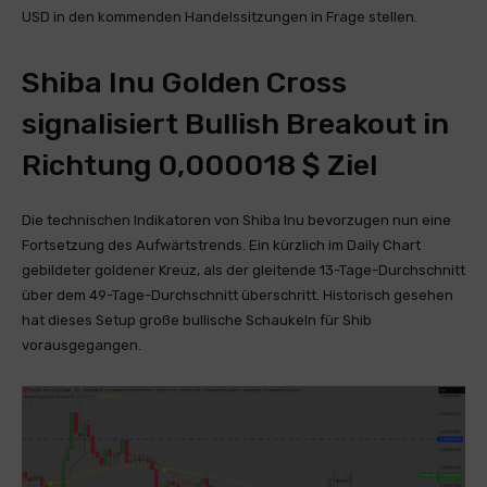
USD in den kommenden Handelssitzungen in Frage stellen.
Shiba Inu Golden Cross
signalisiert Bullish Breakout in
Richtung 0,000018 $ Ziel
Die technischen Indikatoren von Shiba Inu bevorzugen nun eine
Fortsetzung des Aufwärtstrends. Ein kürzlich im Daily Chart
gebildeter goldener Kreuz, als der gleitende 13-Tage-Durchschnitt
über dem 49-Tage-Durchschnitt überschritt. Historisch gesehen
hat dieses Setup große bullische Schaukeln für Shib
vorausgegangen.