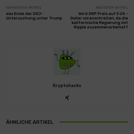
VORHERIGER ARTIKEL
NÄCHSTER ARTIKEL
das Ende der DOJ-
Wird XRP Preis auf 5 US -
Untersuchung unter Trump
Dollar voranschreiten, da die
kalifornische Regierung mit
Ripple zusammenarbeitet?
Kryptohacks
ÄHNLICHE ARTIKEL