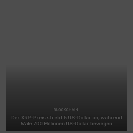
BLOCKCHAIN
Der XRP-Preis strebt 5 US-Dollar an, während
Wale 700 Millionen US-Dollar bewegen