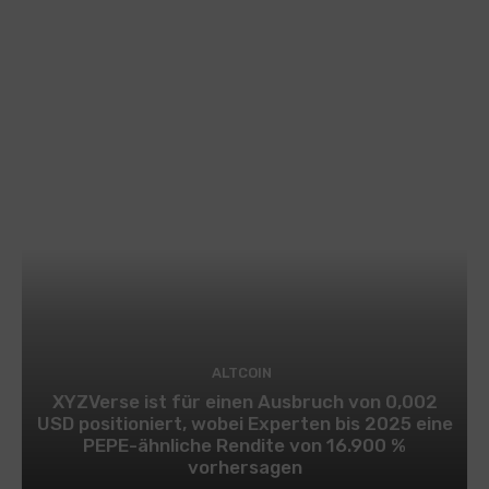
ALTCOIN
XYZVerse ist für einen Ausbruch von 0,002
USD positioniert, wobei Experten bis 2025 eine
PEPE-ähnliche Rendite von 16.900 %
vorhersagen