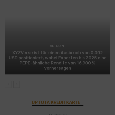
ALTCOIN
XYZVerse ist für einen Ausbruch von 0,002
USD positioniert, wobei Experten bis 2025 eine
PEPE-ähnliche Rendite von 16.900 %
vorhersagen
UPTOTA KREDITKARTE