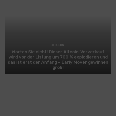
BITCOIN
Warten Sie nicht! Dieser Altcoin-Vorverkauf
wird vor der Listung um 700 % explodieren und
das ist erst der Anfang – Early Mover gewinnen
groß!