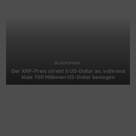
BLOCKCHAIN
Der XRP-Preis strebt 5 US-Dollar an, während
Wale 700 Millionen US-Dollar bewegen