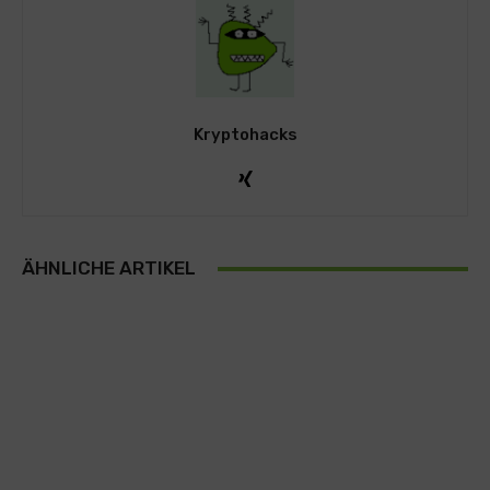
Kryptohacks
ÄHNLICHE ARTIKEL