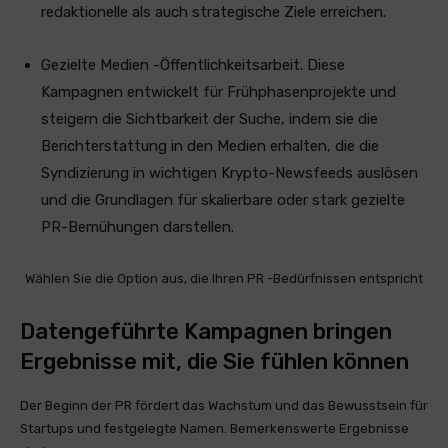
redaktionelle als auch strategische Ziele erreichen.
Gezielte Medien -Öffentlichkeitsarbeit. Diese
Kampagnen entwickelt für Frühphasenprojekte und
steigern die Sichtbarkeit der Suche, indem sie die
Berichterstattung in den Medien erhalten, die die
Syndizierung in wichtigen Krypto-Newsfeeds auslösen
und die Grundlagen für skalierbare oder stark gezielte
PR-Bemühungen darstellen.
Wählen Sie die Option aus, die Ihren PR -Bedürfnissen entspricht
Datengeführte Kampagnen bringen
Ergebnisse mit, die Sie fühlen können
Der Beginn der PR fördert das Wachstum und das Bewusstsein für
Startups und festgelegte Namen. Bemerkenswerte Ergebnisse