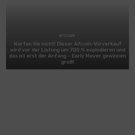
BITCOIN
Warten Sie nicht! Dieser Altcoin-Vorverkauf
wird vor der Listung um 700 % explodieren und
das ist erst der Anfang – Early Mover gewinnen
groß!