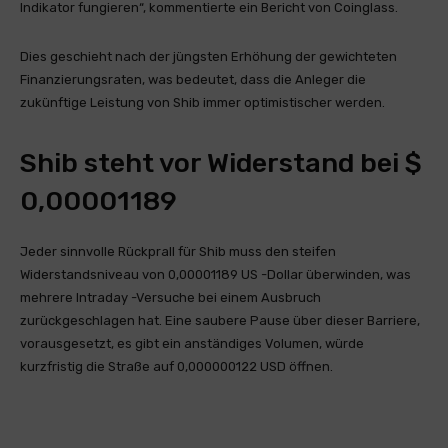
Indikator fungieren“, kommentierte ein Bericht von Coinglass.
Dies geschieht nach der jüngsten Erhöhung der gewichteten
Finanzierungsraten, was bedeutet, dass die Anleger die
zukünftige Leistung von Shib immer optimistischer werden.
Shib steht vor Widerstand bei $
0,00001189
Jeder sinnvolle Rückprall für Shib muss den steifen
Widerstandsniveau von 0,00001189 US -Dollar überwinden, was
mehrere Intraday -Versuche bei einem Ausbruch
zurückgeschlagen hat. Eine saubere Pause über dieser Barriere,
vorausgesetzt, es gibt ein anständiges Volumen, würde
kurzfristig die Straße auf 0,000000122 USD öffnen.