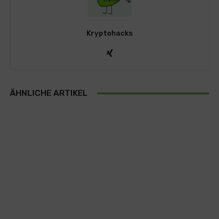
Kryptohacks
ÄHNLICHE ARTIKEL