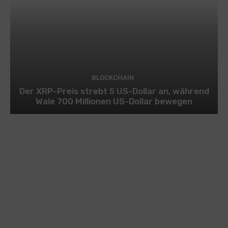
BLOCKCHAIN
Der XRP-Preis strebt 5 US-Dollar an, während
Wale 700 Millionen US-Dollar bewegen