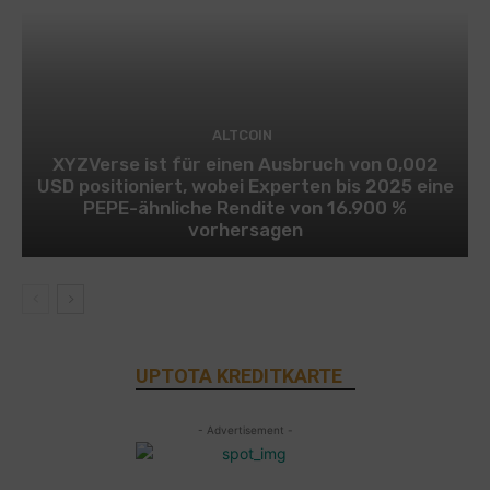
ALTCOIN
XYZVerse ist für einen Ausbruch von 0,002
USD positioniert, wobei Experten bis 2025 eine
PEPE-ähnliche Rendite von 16.900 %
vorhersagen
UPTOTA KREDITKARTE
- Advertisement -