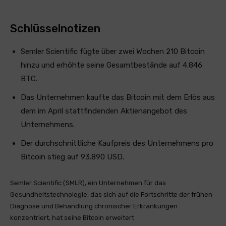
Schlüsselnotizen
Semler Scientific fügte über zwei Wochen 210 Bitcoin
hinzu und erhöhte seine Gesamtbestände auf 4.846
BTC.
Das Unternehmen kaufte das Bitcoin mit dem Erlös aus
dem im April stattfindenden Aktienangebot des
Unternehmens.
Der durchschnittliche Kaufpreis des Unternehmens pro
Bitcoin stieg auf 93.890 USD.
Semler Scientific (SMLR), ein Unternehmen für das
Gesundheitstechnologie, das sich auf die Fortschritte der frühen
Diagnose und Behandlung chronischer Erkrankungen
konzentriert, hat seine Bitcoin erweitert