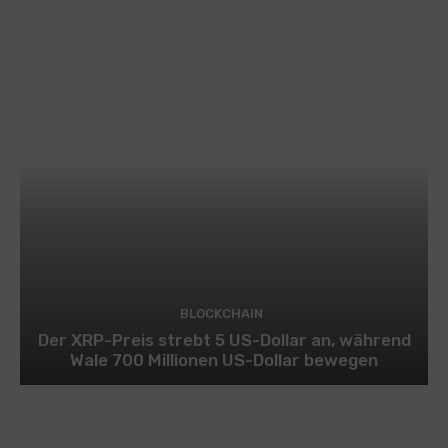
BLOCKCHAIN
Der XRP-Preis strebt 5 US-Dollar an, während
Wale 700 Millionen US-Dollar bewegen