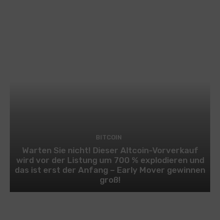
BITCOIN
Warten Sie nicht! Dieser Altcoin-Vorverkauf
wird vor der Listung um 700 % explodieren und
das ist erst der Anfang – Early Mover gewinnen
groß!