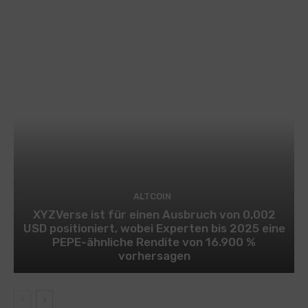
ALTCOIN
XYZVerse ist für einen Ausbruch von 0,002
USD positioniert, wobei Experten bis 2025 eine
PEPE-ähnliche Rendite von 16.900 %
vorhersagen