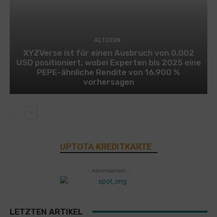
ALTCOIN
XYZVerse ist für einen Ausbruch von 0,002
USD positioniert, wobei Experten bis 2025 eine
PEPE-ähnliche Rendite von 16.900 %
vorhersagen
UPTOTA KREDITKARTE
- Advertisement -
LETZTEN ARTIKEL