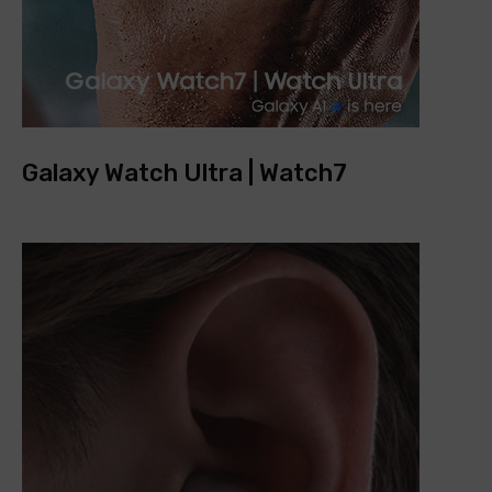
Galaxy Watch Ultra | Watch7