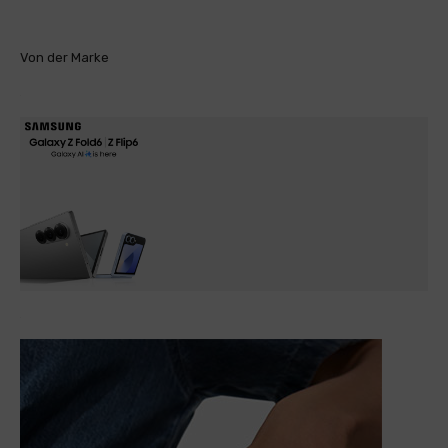
Von der Marke