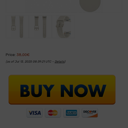
Price:
38,00€
(as of Jul 13, 2025 08:39:21 UTC –
Details
)