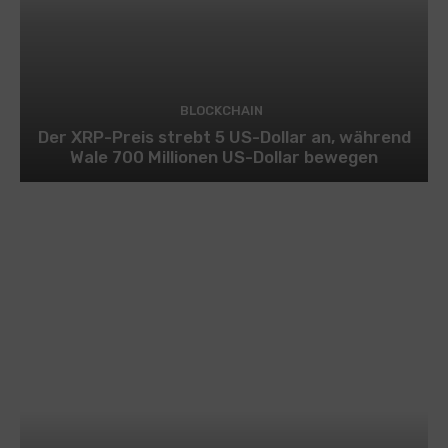
BLOCKCHAIN
Der XRP-Preis strebt 5 US-Dollar an, während
Wale 700 Millionen US-Dollar bewegen