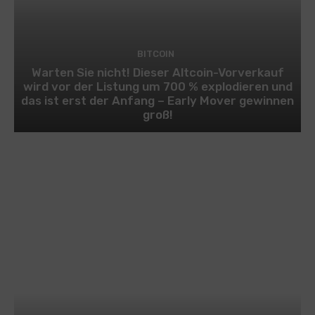
BITCOIN
Warten Sie nicht! Dieser Altcoin-Vorverkauf
wird vor der Listung um 700 % explodieren und
das ist erst der Anfang – Early Mover gewinnen
groß!