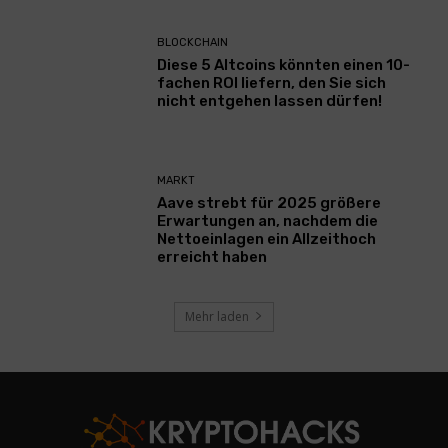
BLOCKCHAIN
Diese 5 Altcoins könnten einen 10-
fachen ROI liefern, den Sie sich
nicht entgehen lassen dürfen!
MARKT
Aave strebt für 2025 größere
Erwartungen an, nachdem die
Nettoeinlagen ein Allzeithoch
erreicht haben
Mehr laden