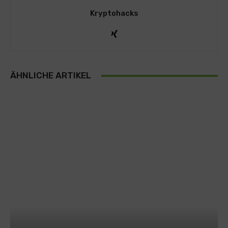
Kryptohacks
ÄHNLICHE ARTIKEL