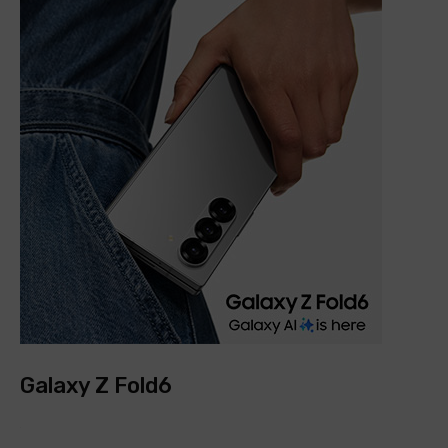
Galaxy Z Fold6