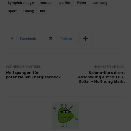
Lymphdrainage
muskeln
parfüm
Poker
samsung
sport
Tuning
uhr
Facebook
Twitter
VORHERIGER ARTIKEL
NÄCHSTER ARTIKEL
Weltspangen für
Solana-Kurs droht
potenziellen Energieschock
Abschwung auf 120 US-
Dollar – Hoffnung bleibt