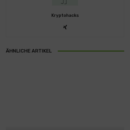
Kryptohacks
ÄHNLICHE ARTIKEL