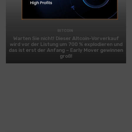
BITCOIN
Warten Sie nicht! Dieser Altcoin-Vorverkauf
wird vor der Listung um 700 % explodieren und
das ist erst der Anfang – Early Mover gewinnen
groß!