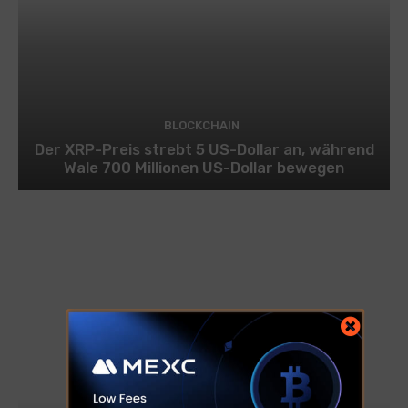
BLOCKCHAIN
Der XRP-Preis strebt 5 US-Dollar an, während
Wale 700 Millionen US-Dollar bewegen