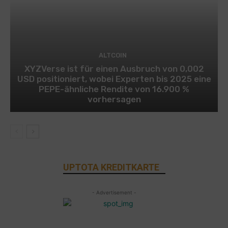
ALTCOIN
XYZVerse ist für einen Ausbruch von 0,002
USD positioniert, wobei Experten bis 2025 eine
PEPE-ähnliche Rendite von 16.900 %
vorhersagen
UPTOTA KREDITKARTE
- Advertisement -