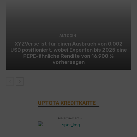
ALTCOIN
XYZVerse ist für einen Ausbruch von 0,002
USD positioniert, wobei Experten bis 2025 eine
PEPE-ähnliche Rendite von 16.900 %
vorhersagen
UPTOTA KREDITKARTE
- Advertisement -