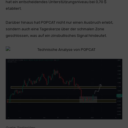
hat ein entscheidendes Unterstützungsniveau bei 0,70 $
etabliert.
Darüber hinaus hat POPCAT nicht nur einen Ausbruch erlebt,
sondern auch eine Tageskerze über der schmalen Zone
geschlossen, was auf ein zinsbullisches Signal hindeutet.
Quelle: TradingView