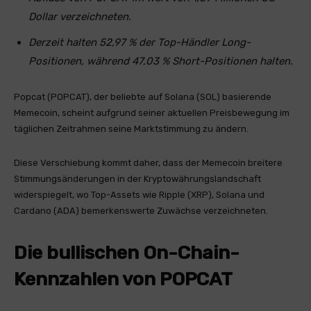
Dollar verzeichneten.
Derzeit halten 52,97 % der Top-Händler Long-
Positionen, während 47,03 % Short-Positionen halten.
Popcat (POPCAT), der beliebte auf Solana (SOL) basierende
Memecoin, scheint aufgrund seiner aktuellen Preisbewegung im
täglichen Zeitrahmen seine Marktstimmung zu ändern.
Diese Verschiebung kommt daher, dass der Memecoin breitere
Stimmungsänderungen in der Kryptowährungslandschaft
widerspiegelt, wo Top-Assets wie Ripple (XRP), Solana und
Cardano (ADA) bemerkenswerte Zuwächse verzeichneten.
Die bullischen On-Chain-
Kennzahlen von POPCAT