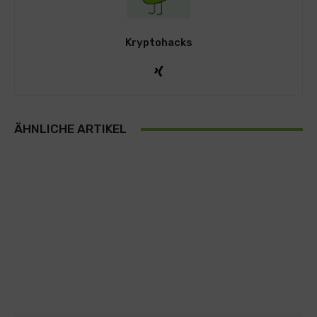
Kryptohacks
ÄHNLICHE ARTIKEL