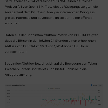
Seit Dezember 2024 verzeichnet POPCAT einen deutlichen
Preisverfall von über 65 %. Trotz dieses Rückgangs zeigten die
Anleger laut dem On-Chain-Analyseunternehmen Coinglass
großes Interesse und Zuversicht, da sie den Token offenbar
anhäufen.
Daten aus der Spot Inflow/Outflow-Metrik von POPCAT zeigten,
dass die Börsen in den letzten 24 Stunden einen erheblichen
Abfluss von POPCAT im Wert von 1,69 Millionen US-Dollar
verzeichneten.
Spot Inflow/Outflow bezieht sich auf die Bewegung von Token
zwischen Börsen und Wallets und bietet Einblicke in die
Anlegerstimmung.