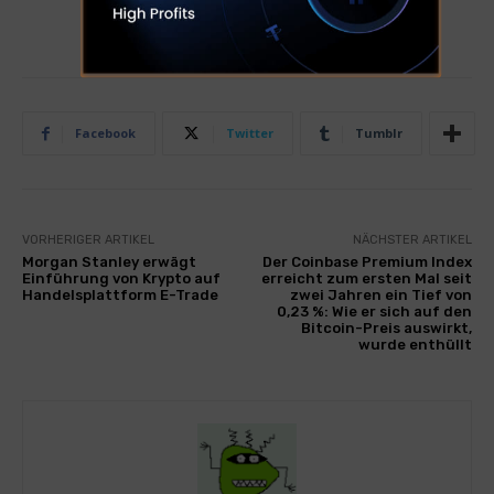
Facebook
Twitter
Tumblr
VORHERIGER ARTIKEL
NÄCHSTER ARTIKEL
Morgan Stanley erwägt
Der Coinbase Premium Index
Einführung von Krypto auf
erreicht zum ersten Mal seit
Handelsplattform E-Trade
zwei Jahren ein Tief von
0,23 %: Wie er sich auf den
Bitcoin-Preis auswirkt,
wurde enthüllt