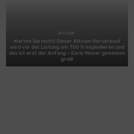
BITCOIN
Warten Sie nicht! Dieser Altcoin-Vorverkauf
wird vor der Listung um 700 % explodieren und
das ist erst der Anfang – Early Mover gewinnen
groß!