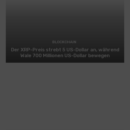
BLOCKCHAIN
Der XRP-Preis strebt 5 US-Dollar an, während
Wale 700 Millionen US-Dollar bewegen