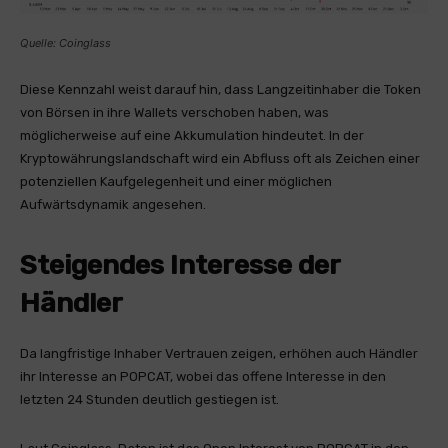
Quelle: Coinglass
Diese Kennzahl weist darauf hin, dass Langzeitinhaber die Token
von Börsen in ihre Wallets verschoben haben, was
möglicherweise auf eine Akkumulation hindeutet. In der
Kryptowährungslandschaft wird ein Abfluss oft als Zeichen einer
potenziellen Kaufgelegenheit und einer möglichen
Aufwärtsdynamik angesehen.
Steigendes Interesse der
Händler
Da langfristige Inhaber Vertrauen zeigen, erhöhen auch Händler
ihr Interesse an POPCAT, wobei das offene Interesse in den
letzten 24 Stunden deutlich gestiegen ist.