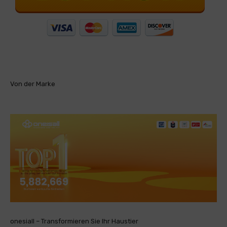
Von der Marke
onesiall – Transformieren Sie Ihr Haustier