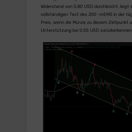
Widerstand von 0,80 USD durchbricht, liegt s
vollständigen Test des 200 -mEMS in der tägl
Preis, wenn die Münze zu diesem Zeitpunkt a
Unterstützung bei 0,55 USD zurückerkennen, e