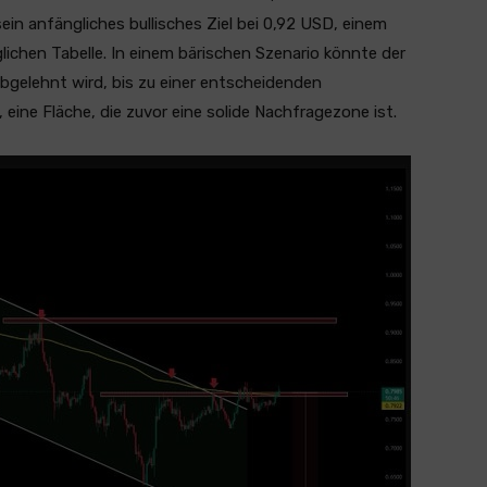
ein anfängliches bullisches Ziel bei 0,92 USD, einem
ichen Tabelle. In einem bärischen Szenario könnte der
bgelehnt wird, bis zu einer entscheidenden
ine Fläche, die zuvor eine solide Nachfragezone ist.