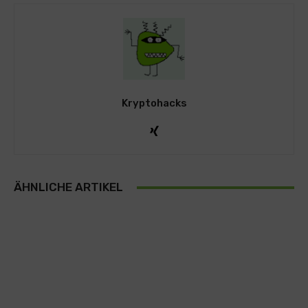
Kryptohacks
ÄHNLICHE ARTIKEL