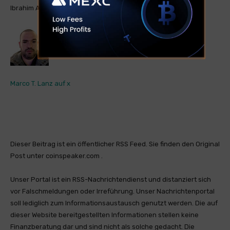
Ibrahim Abijade ist LinkedIn
Marco T. Lanz auf x
Dieser Beitrag ist ein öffentlicher RSS Feed. Sie finden den Original
Post unter coinspeaker.com .
Unser Portal ist ein RSS-Nachrichtendienst und distanziert sich
vor Falschmeldungen oder Irreführung. Unser Nachrichtenportal
soll lediglich zum Informationsaustausch genutzt werden. Die auf
dieser Website bereitgestellten Informationen stellen keine
Finanzberatung dar und sind nicht als solche gedacht. Die