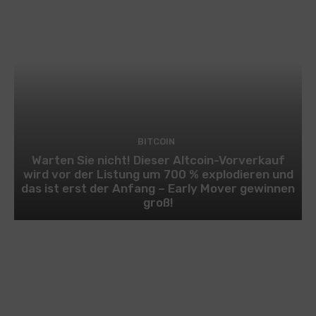
BITCOIN
Warten Sie nicht! Dieser Altcoin-Vorverkauf
wird vor der Listung um 700 % explodieren und
das ist erst der Anfang – Early Mover gewinnen
groß!