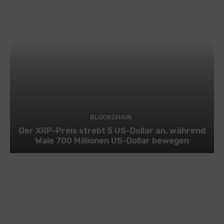
BLOCKCHAIN
Der XRP-Preis strebt 5 US-Dollar an, während
Wale 700 Millionen US-Dollar bewegen