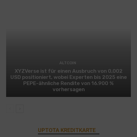
ALTCOIN
XYZVerse ist für einen Ausbruch von 0,002
USD positioniert, wobei Experten bis 2025 eine
PEPE-ähnliche Rendite von 16.900 %
vorhersagen
UPTOTA KREDITKARTE