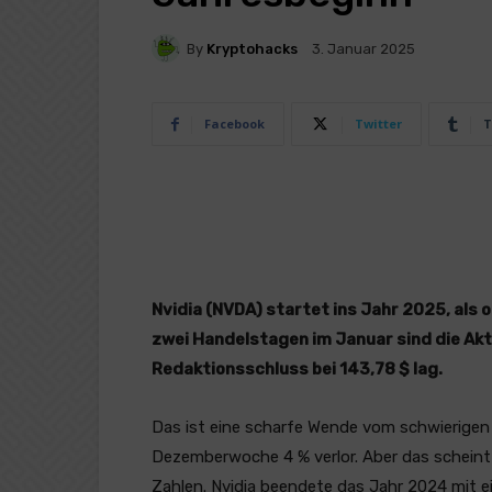
By
Kryptohacks
3. Januar 2025
Facebook
Twitter
T
Nvidia (NVDA) startet ins Jahr 2025, als 
zwei Handelstagen im Januar sind die Akti
Redaktionsschluss bei 143,78 $ lag.
Das ist eine scharfe Wende vom schwierigen 
Dezemberwoche 4 % verlor. Aber das scheint 
Zahlen. Nvidia beendete das Jahr 2024 mit e