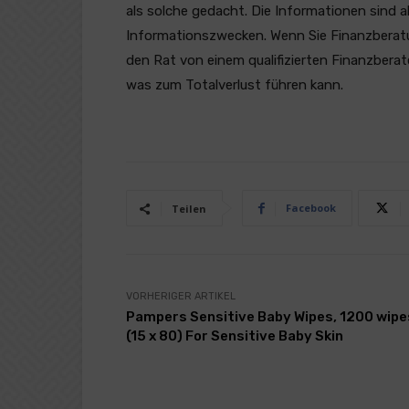
als solche gedacht. Die Informationen sind a
Informationszwecken. Wenn Sie Finanzberatung
den Rat von einem qualifizierten Finanzberat
was zum Totalverlust führen kann.
Facebook
Teilen
VORHERIGER ARTIKEL
Pampers Sensitive Baby Wipes, 1200 wipe
(15 x 80) For Sensitive Baby Skin