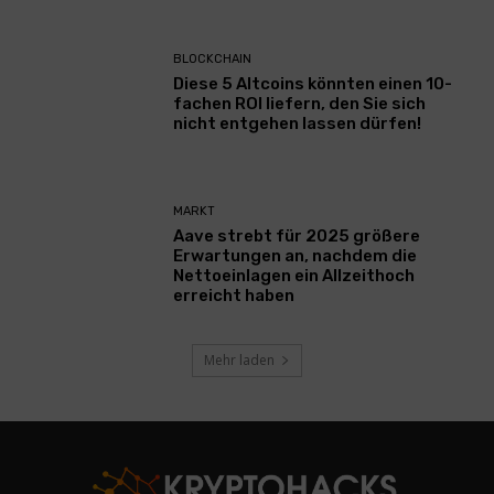
BLOCKCHAIN
Diese 5 Altcoins könnten einen 10-
fachen ROI liefern, den Sie sich
nicht entgehen lassen dürfen!
MARKT
Aave strebt für 2025 größere
Erwartungen an, nachdem die
Nettoeinlagen ein Allzeithoch
erreicht haben
Mehr laden