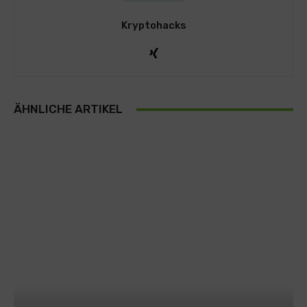
Kryptohacks
ÄHNLICHE ARTIKEL