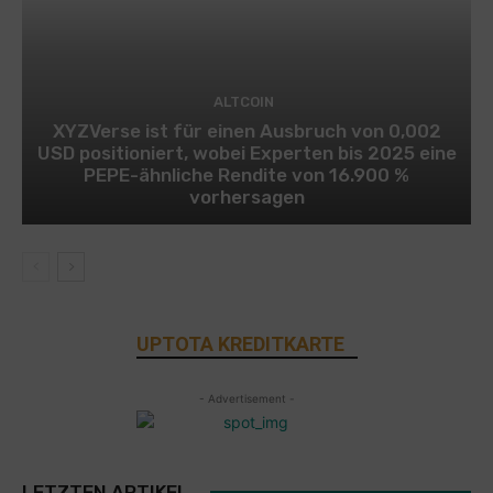
ALTCOIN
XYZVerse ist für einen Ausbruch von 0,002
USD positioniert, wobei Experten bis 2025 eine
PEPE-ähnliche Rendite von 16.900 %
vorhersagen
UPTOTA KREDITKARTE
- Advertisement -
LETZTEN ARTIKEL