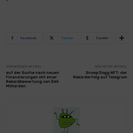
Facebook
Twitter
Tumblr
VORHERIGER ARTIKEL
NÄCHSTER ARTIKEL
auf der Suche nach neuen
Snoop Dogg NFT: der
Finanzierungen mit einer
Rekorderfolg auf Telegram
Rekordbewertung von $65
Milliarden