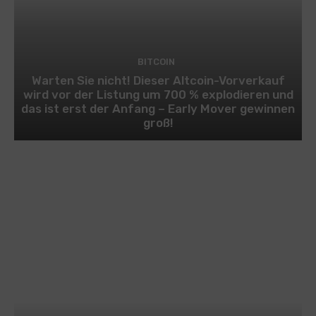
BITCOIN
Warten Sie nicht! Dieser Altcoin-Vorverkauf
wird vor der Listung um 700 % explodieren und
das ist erst der Anfang – Early Mover gewinnen
groß!