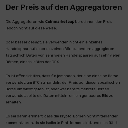
Der Preis auf den Aggregatoren
Die Aggregatoren wie
Coinmarketcap
berechnen den Preis
jedoch nicht auf diese Weise.
Oder besser gesagt, sie verwenden nicht ein einzelnes
Handelspaar auf einer einzelnen Börse, sondern aggregieren
tatsächlich Daten von sehr vielen Handelspaaren auf sehr vielen
Börsen, einschließlich der DEX.
Es ist offensichtlich, dass für jemanden, der eine einzelne Börse
verwendet, um BTC zu handeln, der Preis auf dieser spezifischen
Börse am wichtigsten ist, aber wer bereits mehrere Börsen
verwendet, sollte die Daten mitteln, um ein genaueres Bild zu
erhalten.
Es sei daran erinnert, dass die Krypto-Börsen nicht miteinander
kommunizieren, da sie isolierte Plattformen sind, und dies führt