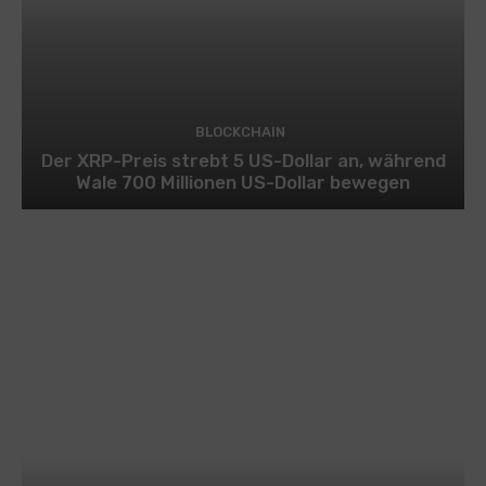
BLOCKCHAIN
Der XRP-Preis strebt 5 US-Dollar an, während
Wale 700 Millionen US-Dollar bewegen