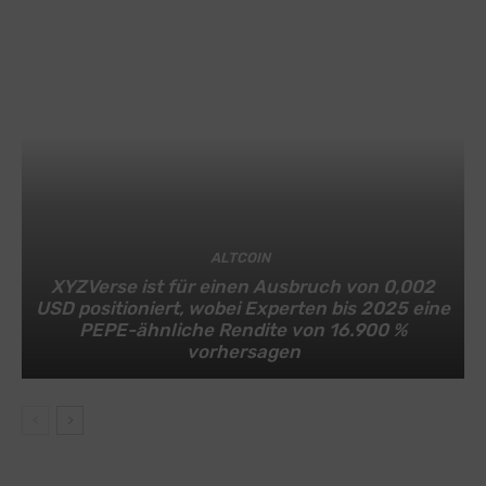
ALTCOIN
XYZVerse ist für einen Ausbruch von 0,002
USD positioniert, wobei Experten bis 2025 eine
PEPE-ähnliche Rendite von 16.900 %
vorhersagen