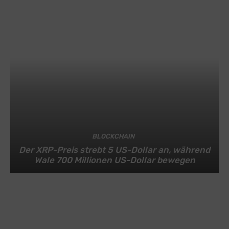
BLOCKCHAIN
Der XRP-Preis strebt 5 US-Dollar an, während
Wale 700 Millionen US-Dollar bewegen