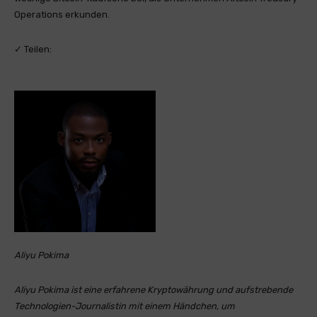
Operations erkunden.
✓ Teilen:
Aliyu Pokima
Aliyu Pokima ist eine erfahrene Kryptowährung und aufstrebende
Technologien-Journalistin mit einem Händchen, um