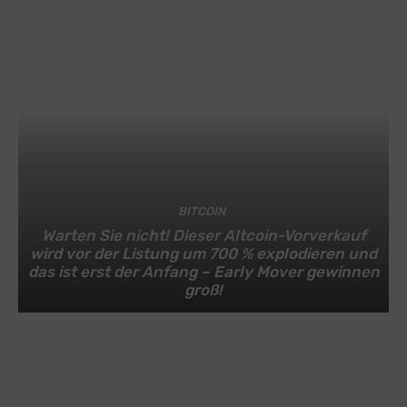
BITCOIN
Warten Sie nicht! Dieser Altcoin-Vorverkauf
wird vor der Listung um 700 % explodieren und
das ist erst der Anfang – Early Mover gewinnen
groß!