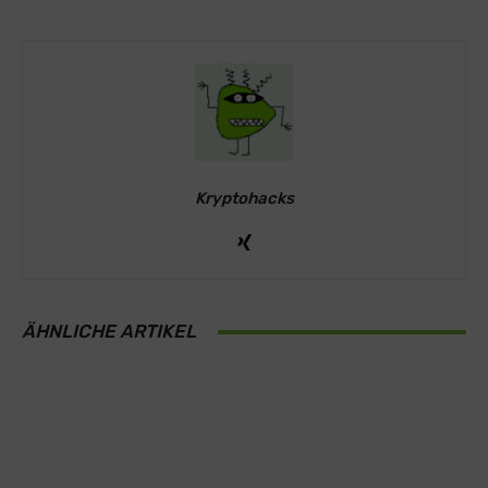
Kryptohacks
ÄHNLICHE ARTIKEL