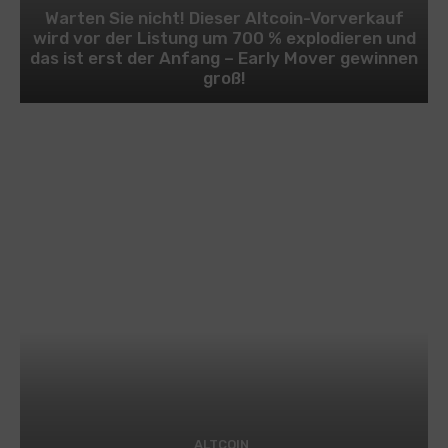
Warten Sie nicht! Dieser Altcoin-Vorverkauf
wird vor der Listung um 700 % explodieren und
das ist erst der Anfang – Early Mover gewinnen
groß!
ALTCOIN