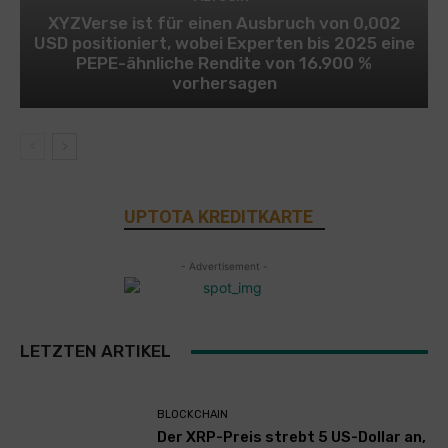
XYZVerse ist für einen Ausbruch von 0,002
USD positioniert, wobei Experten bis 2025 eine
PEPE-ähnliche Rendite von 16.900 %
vorhersagen
UPTOTA KREDITKARTE
- Advertisement -
LETZTEN ARTIKEL
BLOCKCHAIN
Der XRP-Preis strebt 5 US-Dollar an,