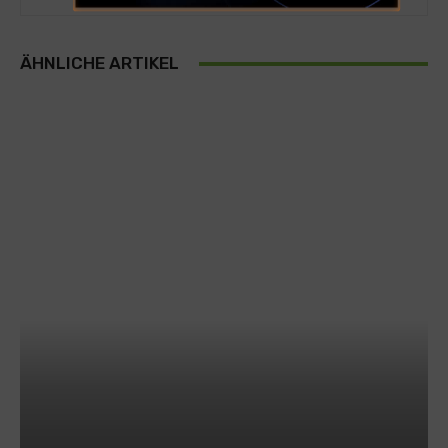
ÄHNLICHE ARTIKEL