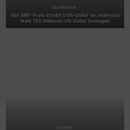
BLOCKCHAIN
Der XRP-Preis strebt 5 US-Dollar an, während
Wale 700 Millionen US-Dollar bewegen
BITCOIN