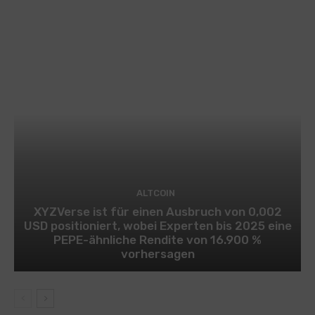
ALTCOIN
XYZVerse ist für einen Ausbruch von 0,002
USD positioniert, wobei Experten bis 2025 eine
PEPE-ähnliche Rendite von 16.900 %
vorhersagen