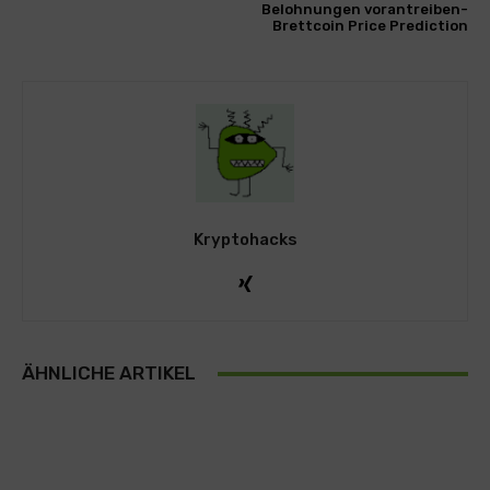
Belohnungen vorantreiben-
Brettcoin Price Prediction
Kryptohacks
ÄHNLICHE ARTIKEL