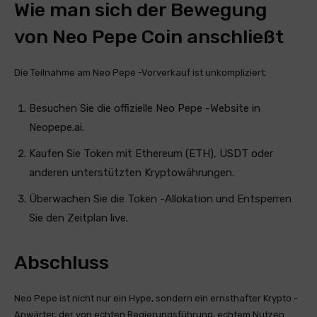
Wie man sich der Bewegung
von Neo Pepe Coin anschließt
Die Teilnahme am Neo Pepe -Vorverkauf ist unkompliziert:
Besuchen Sie die offizielle Neo Pepe -Website in
Neopepe.ai.
Kaufen Sie Token mit Ethereum (ETH), USDT oder
anderen unterstützten Kryptowährungen.
Überwachen Sie die Token -Allokation und Entsperren
Sie den Zeitplan live.
Abschluss
Neo Pepe ist nicht nur ein Hype, sondern ein ernsthafter Krypto -
Anwärter, der von echten Regierungsführung, echtem Nutzen