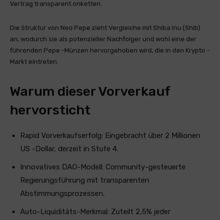
Vertrag transparent onketten.
Die Struktur von Neo Pepe zieht Vergleiche mit Shiba Inu (Shib)
an, wodurch sie als potenzieller Nachfolger und wohl eine der
führenden Pepe -Münzen hervorgehoben wird, die in den Krypto -
Markt eintreten.
Warum dieser Vorverkauf
hervorsticht
Rapid Vorverkaufserfolg: Eingebracht über 2 Millionen
US -Dollar, derzeit in Stufe 4.
Innovatives DAO-Modell: Community-gesteuerte
Regierungsführung mit transparenten
Abstimmungsprozessen.
Auto-Liquiditäts-Merkmal: Zuteilt 2,5% jeder