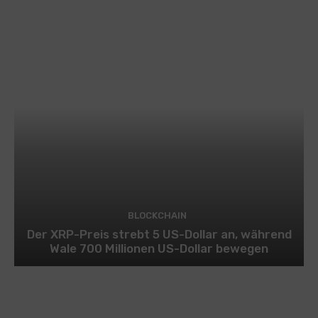
BLOCKCHAIN
Der XRP-Preis strebt 5 US-Dollar an, während
Wale 700 Millionen US-Dollar bewegen