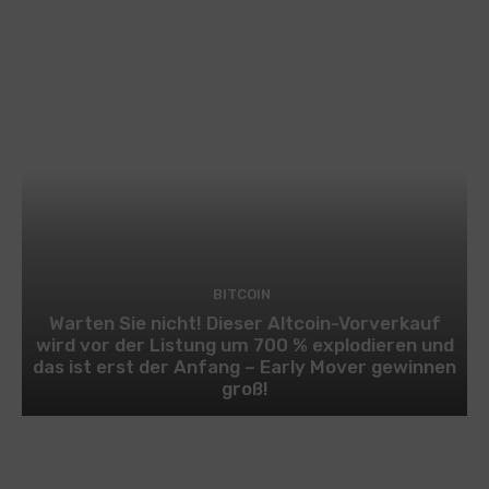
BITCOIN
Warten Sie nicht! Dieser Altcoin-Vorverkauf
wird vor der Listung um 700 % explodieren und
das ist erst der Anfang – Early Mover gewinnen
groß!