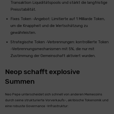
Transaktion Liquiditätspools und stärkt die langfristige
Preisstabilität.
Fixes Token -Angebot: Limitierte auf 1 Milliarde Token,
um die Knappheit und die Wertschätzung zu
gewährleisten.
Strategische Token -Verbrennungen: kontrollierte Token
-Verbrennungsmechanismen mit 5%, die nur mit
Zustimmung der Gemeinschaft aktiviert wurden.
Neop schafft explosive
Summen
Neo Pepe unterscheidet sich schnell von anderen Memecoins
durch seine strukturierte Vorverkaufs-, akribische Tokenomik und
eine robuste Governance -Infrastruktur: