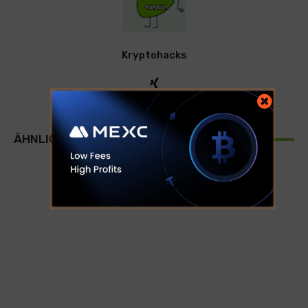
Kryptohacks
ÄHNLICHE ARTIKEL