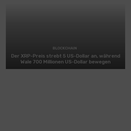
BLOCKCHAIN
Der XRP-Preis strebt 5 US-Dollar an, während
Wale 700 Millionen US-Dollar bewegen