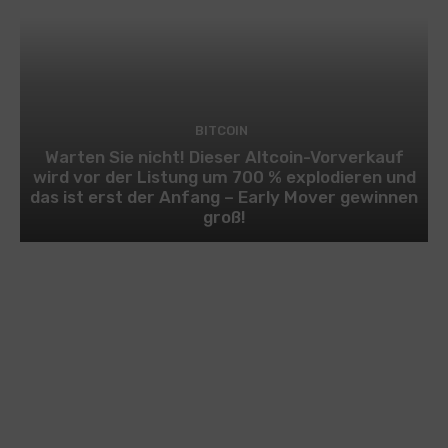
BITCOIN
Warten Sie nicht! Dieser Altcoin-Vorverkauf
wird vor der Listung um 700 % explodieren und
das ist erst der Anfang – Early Mover gewinnen
groß!