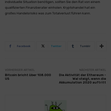
individuelle Situation benötigen, sollten Sie den Rat von einem
qualifizierten Finanzberater einholen. Kryptohandel hat ein
großes Handelsrisiko was zum Totalverlust führen kann.
Facebook
Twitter
Tumblr
VORHERIGER ARTIKEL
NÄCHSTER ARTIKEL
Bitcoin bricht über 108.000
Die Aktivität der Ethereum -
US
Wal steigt, wenn die
Akkumulation 2020 auftritt