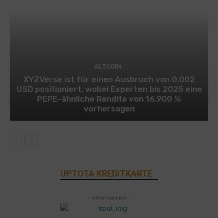
ALTCOIN
XYZVerse ist für einen Ausbruch von 0,002
USD positioniert, wobei Experten bis 2025 eine
PEPE-ähnliche Rendite von 16.900 %
vorhersagen
UPTOTA KREDITKARTE
- Advertisement -