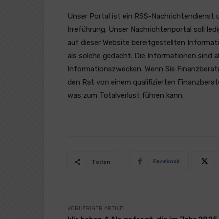
Unser Portal ist ein RSS-Nachrichtendienst 
Irreführung. Unser Nachrichtenportal soll l
auf dieser Website bereitgestellten Informat
als solche gedacht. Die Informationen sind a
Informationszwecken. Wenn Sie Finanzberatung
den Rat von einem qualifizierten Finanzberat
was zum Totalverlust führen kann.
Facebook
Teilen
VORHERIGER ARTIKEL