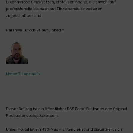
Erkenntnisse umzusetzen, erstellt er Inhalte, die sowohl auf
professionelle als auch auf Einzelhandelsinvestoren
zugeschnitten sind.
Parshwa Turkkhiya auf LinkedIn
Marco T. Lanz auf x
Dieser Beitrag ist ein öffentlicher RSS Feed. Sie finden den Original
Post unter coinspeaker.com .
Unser Portal ist ein RSS-Nachrichtendienst und distanziert sich