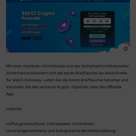
Mit einer intuitiven Schnittstelle und der Sicherheit institutioneller
Sicherheit positioniert sich die beste Brieftasche als Anlaufstelle
für Web3-Gateway. Laden Sie die beste Brieftasche herunter und
erkunden Sie den sicheren Krypto -Speicher über die offizielle
App.
nächste
Haftungsausschluss:
Coinspeaker ist bestrebt,
unvoreingenommene und transparente Berichterstattung