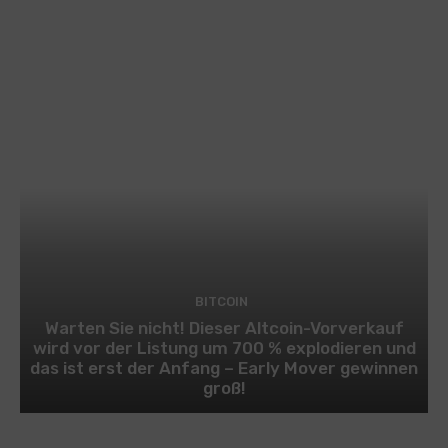
BITCOIN
Warten Sie nicht! Dieser Altcoin-Vorverkauf
wird vor der Listung um 700 % explodieren und
das ist erst der Anfang – Early Mover gewinnen
groß!