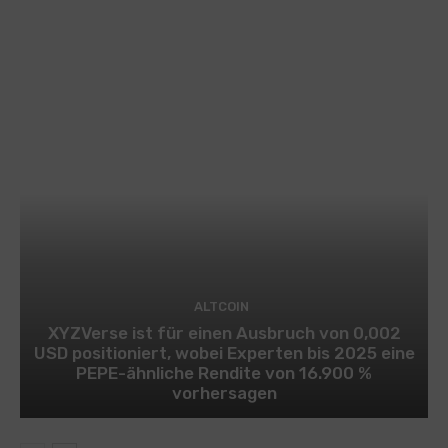
ALTCOIN
XYZVerse ist für einen Ausbruch von 0,002
USD positioniert, wobei Experten bis 2025 eine
PEPE-ähnliche Rendite von 16.900 %
vorhersagen