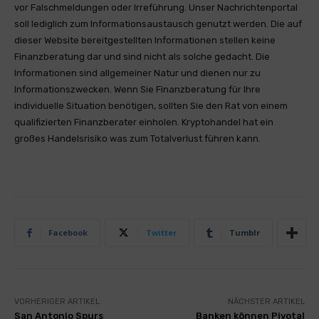
vor Falschmeldungen oder Irreführung. Unser Nachrichtenportal
soll lediglich zum Informationsaustausch genutzt werden. Die auf
dieser Website bereitgestellten Informationen stellen keine
Finanzberatung dar und sind nicht als solche gedacht. Die
Informationen sind allgemeiner Natur und dienen nur zu
Informationszwecken. Wenn Sie Finanzberatung für Ihre
individuelle Situation benötigen, sollten Sie den Rat von einem
qualifizierten Finanzberater einholen. Kryptohandel hat ein
großes Handelsrisiko was zum Totalverlust führen kann.
Facebook
Twitter
Tumblr
VORHERIGER ARTIKEL
NÄCHSTER ARTIKEL
San Antonio Spurs
Banken können Pivotal