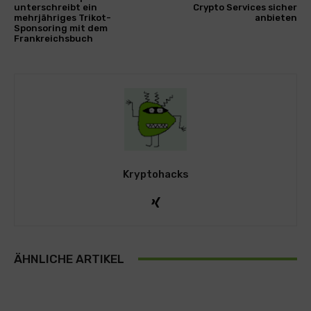
unterschreibt ein
Crypto Services sicher
mehrjähriges Trikot-
anbieten
Sponsoring mit dem
Frankreichsbuch
Kryptohacks
ÄHNLICHE ARTIKEL