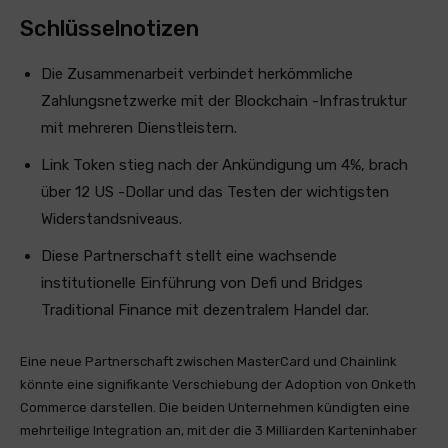
Schlüsselnotizen
Die Zusammenarbeit verbindet herkömmliche
Zahlungsnetzwerke mit der Blockchain -Infrastruktur
mit mehreren Dienstleistern.
Link Token stieg nach der Ankündigung um 4%, brach
über 12 US -Dollar und das Testen der wichtigsten
Widerstandsniveaus.
Diese Partnerschaft stellt eine wachsende
institutionelle Einführung von Defi und Bridges
Traditional Finance mit dezentralem Handel dar.
Eine neue Partnerschaft zwischen MasterCard und Chainlink
könnte eine signifikante Verschiebung der Adoption von Onketh
Commerce darstellen. Die beiden Unternehmen kündigten eine
mehrteilige Integration an, mit der die 3 Milliarden Karteninhaber