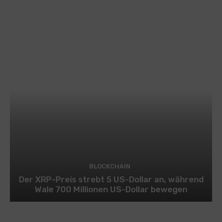
BLOCKCHAIN
Der XRP-Preis strebt 5 US-Dollar an, während
Wale 700 Millionen US-Dollar bewegen