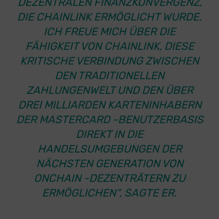
DEZENTRALEN FINANZKONVERGENZ,
DIE CHAINLINK ERMÖGLICHT WURDE.
ICH FREUE MICH ÜBER DIE
FÄHIGKEIT VON CHAINLINK, DIESE
KRITISCHE VERBINDUNG ZWISCHEN
DEN TRADITIONELLEN
ZAHLUNGENWELT UND DEN ÜBER
DREI MILLIARDEN KARTENINHABERN
DER MASTERCARD -BENUTZERBASIS
DIREKT IN DIE
HANDELSUMGEBUNGEN DER
NÄCHSTEN GENERATION VON
ONCHAIN -DEZENTRÄTERN ZU
ERMÖGLICHEN“, SAGTE ER.