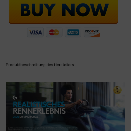
Produktbeschreibung des Herstellers