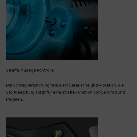
Straffe, flüssige Kontrolle
Die Schrägverzahnung reduziert Geräusche und Vibration, die
Stoßdämpfung sorgt für eine straffe Funktion von Lenkrad und
Pedalen.