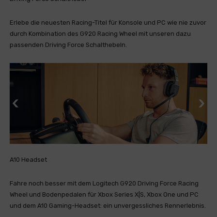
Erlebe die neuesten Racing-Titel für Konsole und PC wie nie zuvor
durch Kombination des G920 Racing Wheel mit unseren dazu
passenden Driving Force Schalthebeln.
A10 Headset
Fahre noch besser mit dem Logitech G920 Driving Force Racing
Wheel und Bodenpedalen für Xbox Series X|S, Xbox One und PC
und dem A10 Gaming-Headset: ein unvergessliches Rennerlebnis.