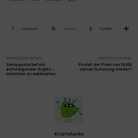
Facebook
Twitter
Tumblr
VORHERIGER ARTIKEL
NÄCHSTER ARTIKEL
Swissquote befahl,
Findet der Preis von DOGE
aufsteigender Krypto -
seinen Schwung wieder?
Imitation zu bekämpfen
Kryptohacks