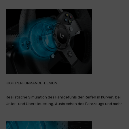
HIGH PERFORMANCE-DESIGN
Realistische Simulation des Fahrgefühls der Reifen in Kurven, bei
Unter- und Übersteuerung, Ausbrechen des Fahrzeugs und mehr.