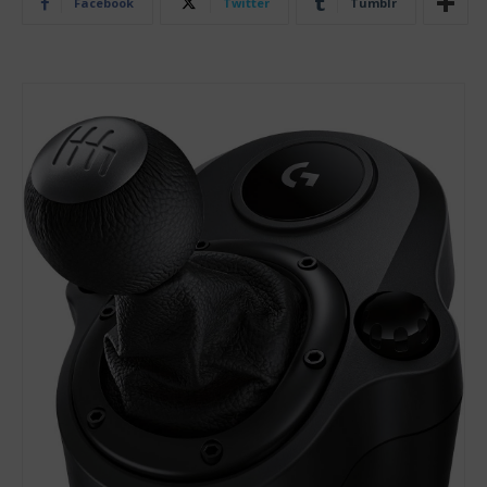
Facebook
Twitter
Tumblr