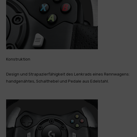
Konstruktion
Design und Strapazierfähigkeit des Lenkrads eines Rennwagens:
handgenähtes, Schalthebel und Pedale aus Edelstahl.