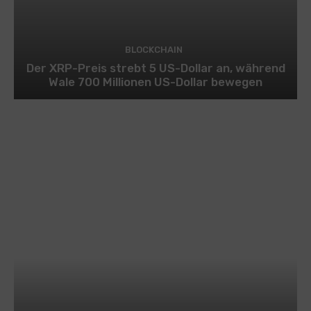
BLOCKCHAIN
Der XRP-Preis strebt 5 US-Dollar an, während
Wale 700 Millionen US-Dollar bewegen