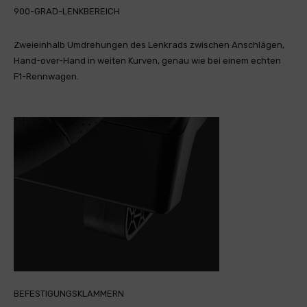
900-GRAD-LENKBEREICH
Zweieinhalb Umdrehungen des Lenkrads zwischen Anschlägen,
Hand-over-Hand in weiten Kurven, genau wie bei einem echten
F1-Rennwagen.
BEFESTIGUNGSKLAMMERN