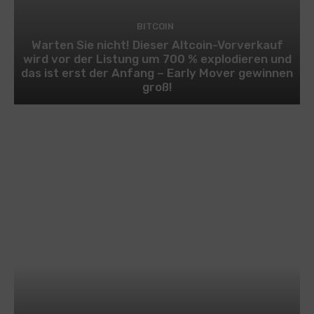
BITCOIN
Warten Sie nicht! Dieser Altcoin-Vorverkauf
wird vor der Listung um 700 % explodieren und
das ist erst der Anfang – Early Mover gewinnen
groß!