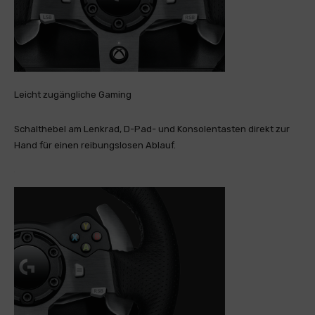
Leicht zugängliche Gaming
Schalthebel am Lenkrad, D-Pad- und Konsolentasten direkt zur
Hand für einen reibungslosen Ablauf.