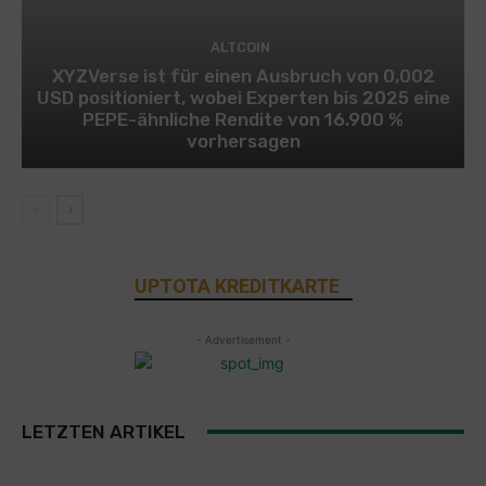
ALTCOIN
XYZVerse ist für einen Ausbruch von 0,002
USD positioniert, wobei Experten bis 2025 eine
PEPE-ähnliche Rendite von 16.900 %
vorhersagen
UPTOTA KREDITKARTE
- Advertisement -
LETZTEN ARTIKEL