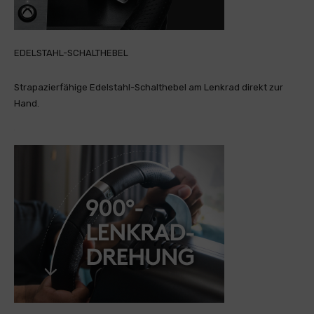
EDELSTAHL-SCHALTHEBEL
Strapazierfähige Edelstahl-Schalthebel am Lenkrad direkt zur
Hand.