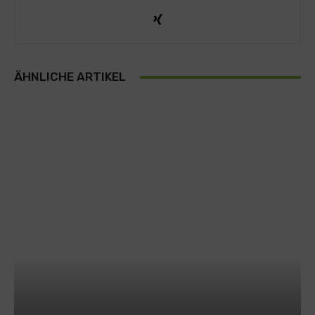
ÄHNLICHE ARTIKEL