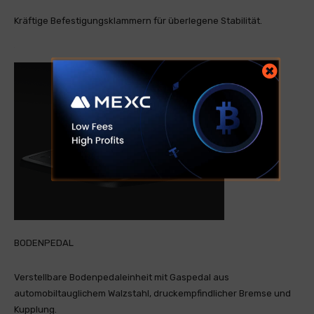
Kräftige Befestigungsklammern für überlegene Stabilität.
BODENPEDAL
Verstellbare Bodenpedaleinheit mit Gaspedal aus
automobiltauglichem Walzstahl, druckempfindlicher Bremse und
Kupplung.