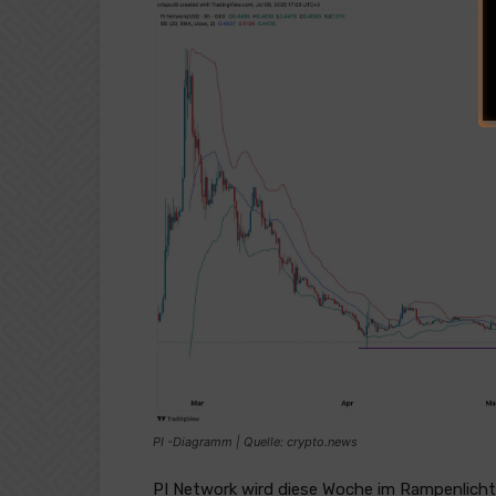
PI -Diagramm | Quelle: crypto.news
PI Network wird diese Woche im Rampenlicht