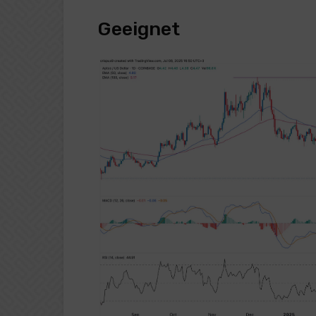
Geeignet