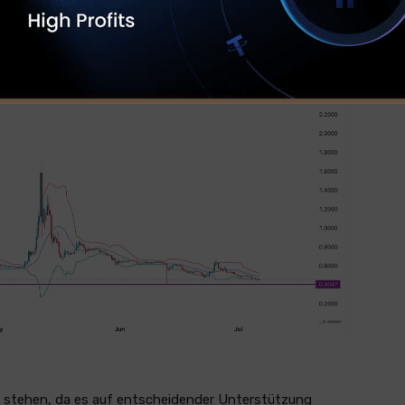
 stehen, da es auf entscheidender Unterstützung