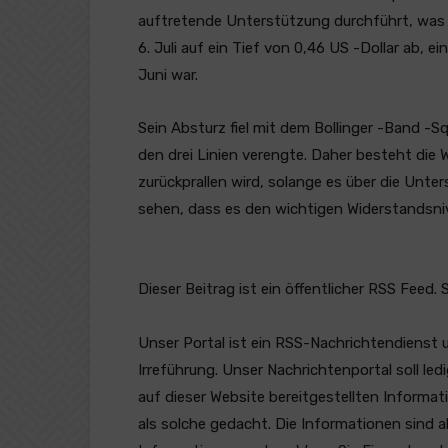
auftretende Unterstützung durchführt, was 
6. Juli auf ein Tief von 0,46 US -Dollar ab, ei
Juni war.
Sein Absturz fiel mit dem Bollinger -Band -
den drei Linien verengte. Daher besteht die
zurückprallen wird, solange es über die Unt
sehen, dass es den wichtigen Widerstandsnive
Dieser Beitrag ist ein öffentlicher RSS Feed. 
Unser Portal ist ein RSS-Nachrichtendienst 
Irreführung. Unser Nachrichtenportal soll l
auf dieser Website bereitgestellten Informat
als solche gedacht. Die Informationen sind a