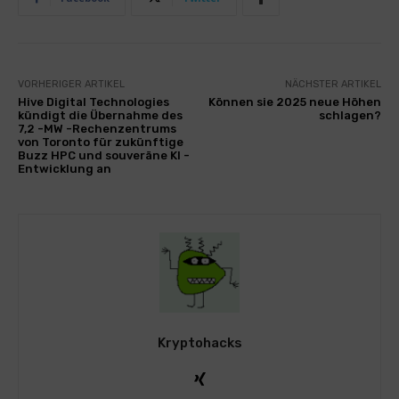
VORHERIGER ARTIKEL
NÄCHSTER ARTIKEL
Hive Digital Technologies
Können sie 2025 neue Höhen
kündigt die Übernahme des
schlagen?
7,2 -MW -Rechenzentrums
von Toronto für zukünftige
Buzz HPC und souveräne KI -
Entwicklung an
Kryptohacks