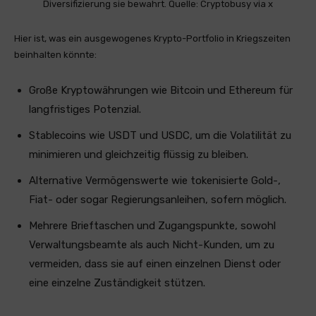
Diversifizierung sie bewahrt. Quelle: Cryptobusy via x
Hier ist, was ein ausgewogenes Krypto-Portfolio in Kriegszeiten
beinhalten könnte:
Große Kryptowährungen wie Bitcoin und Ethereum für
langfristiges Potenzial.
Stablecoins wie USDT und USDC, um die Volatilität zu
minimieren und gleichzeitig flüssig zu bleiben.
Alternative Vermögenswerte wie tokenisierte Gold-,
Fiat- oder sogar Regierungsanleihen, sofern möglich.
Mehrere Brieftaschen und Zugangspunkte, sowohl
Verwaltungsbeamte als auch Nicht-Kunden, um zu
vermeiden, dass sie auf einen einzelnen Dienst oder
eine einzelne Zuständigkeit stützen.