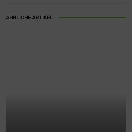
ÄHNLICHE ARTIKEL