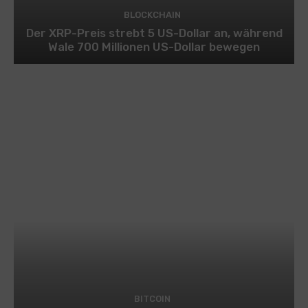
BLOCKCHAIN
Der XRP-Preis strebt 5 US-Dollar an, während
Wale 700 Millionen US-Dollar bewegen
BITCOIN