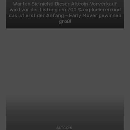
Warten Sie nicht! Dieser Altcoin-Vorverkauf
wird vor der Listung um 700 % explodieren und
das ist erst der Anfang – Early Mover gewinnen
groß!
ALTCOIN