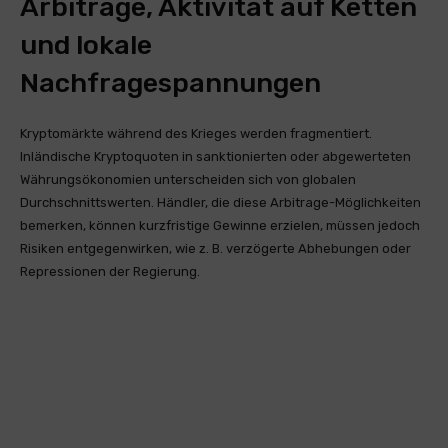
Arbitrage, Aktivität auf Ketten
und lokale
Nachfragespannungen
Kryptomärkte während des Krieges werden fragmentiert.
Inländische Kryptoquoten in sanktionierten oder abgewerteten
Währungsökonomien unterscheiden sich von globalen
Durchschnittswerten. Händler, die diese Arbitrage-Möglichkeiten
bemerken, können kurzfristige Gewinne erzielen, müssen jedoch
Risiken entgegenwirken, wie z. B. verzögerte Abhebungen oder
Repressionen der Regierung.