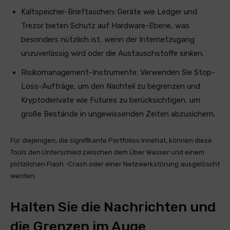
Kaltspeicher-Brieftaschen: Geräte wie Ledger und
Trezor bieten Schutz auf Hardware-Ebene, was
besonders nützlich ist, wenn der Internetzugang
unzuverlässig wird oder die Austauschstoffe sinken.
Risikomanagement-Instrumente: Verwenden Sie Stop-
Loss-Aufträge, um den Nachteil zu begrenzen und
Kryptoderivate wie Futures zu berücksichtigen, um
große Bestände in ungewissenden Zeiten abzusichern.
Für diejenigen, die signifikante Portfolios innehat, können diese
Tools den Unterschied zwischen dem Über Wasser und einem
plötzlichen Flash -Crash oder einer Netzwerkstörung ausgelöscht
werden.
Halten Sie die Nachrichten und
die Grenzen im Auge