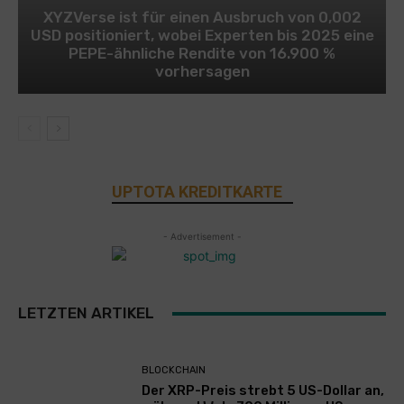
XYZVerse ist für einen Ausbruch von 0,002
USD positioniert, wobei Experten bis 2025 eine
PEPE-ähnliche Rendite von 16.900 %
vorhersagen
UPTOTA KREDITKARTE
- Advertisement -
LETZTEN ARTIKEL
BLOCKCHAIN
Der XRP-Preis strebt 5 US-Dollar an,