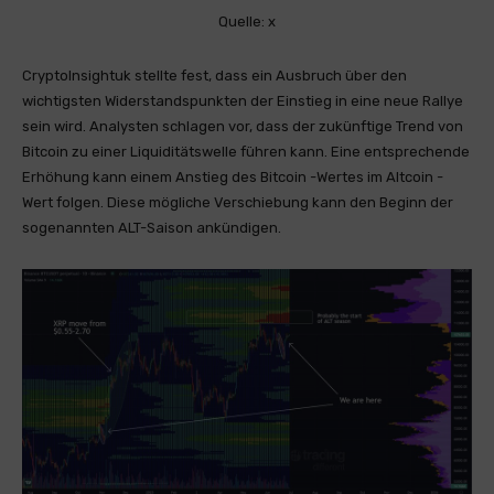
Quelle: x
CryptoInsightuk stellte fest, dass ein Ausbruch über den
wichtigsten Widerstandspunkten der Einstieg in eine neue Rallye
sein wird. Analysten schlagen vor, dass der zukünftige Trend von
Bitcoin zu einer Liquiditätswelle führen kann. Eine entsprechende
Erhöhung kann einem Anstieg des Bitcoin -Wertes im Altcoin -
Wert folgen. Diese mögliche Verschiebung kann den Beginn der
sogenannten ALT-Saison ankündigen.