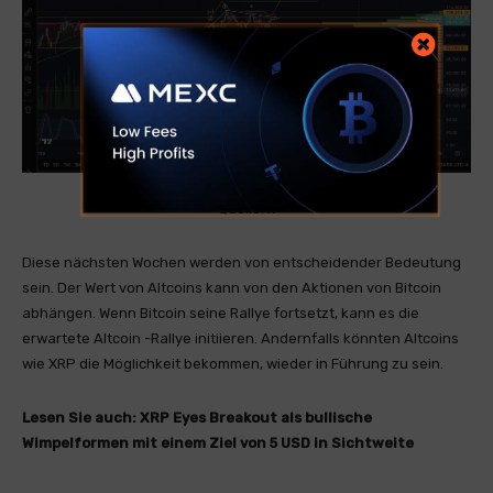
Quelle: x
Diese nächsten Wochen werden von entscheidender Bedeutung
sein. Der Wert von Altcoins kann von den Aktionen von Bitcoin
abhängen. Wenn Bitcoin seine Rallye fortsetzt, kann es die
erwartete Altcoin -Rallye initiieren. Andernfalls könnten Altcoins
wie XRP die Möglichkeit bekommen, wieder in Führung zu sein.
Lesen Sie auch:
XRP Eyes Breakout als bullische
Wimpelformen mit einem Ziel von 5 USD in Sichtweite