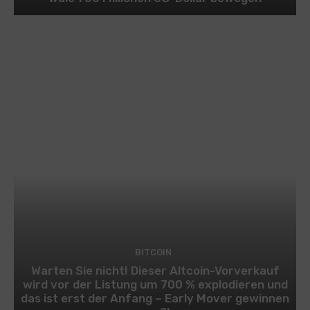
BITCOIN
Warten Sie nicht! Dieser Altcoin-Vorverkauf
wird vor der Listung um 700 % explodieren und
das ist erst der Anfang – Early Mover gewinnen