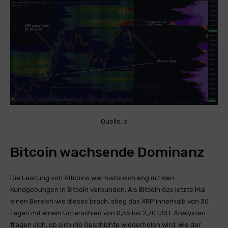
Quelle: x
Bitcoin wachsende Dominanz
Die Leistung von Altcoins war historisch eng mit den
Kundgebungen in Bitcoin verbunden. Als Bitcoin das letzte Mal
einen Bereich wie dieses brach, stieg das XRP innerhalb von 30
Tagen mit einem Unterschied von 0,55 bis 2,70 USD. Analysten
fragen sich, ob sich die Geschichte wiederholen wird. Wie der