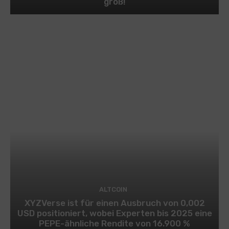
groß!
ALTCOIN
XYZVerse ist für einen Ausbruch von 0,002
USD positioniert, wobei Experten bis 2025 eine
PEPE-ähnliche Rendite von 16.900 %