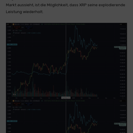
Markt aussieht, ist die Möglichkeit, dass XRP seine explodierende
Leistung wiederholt.