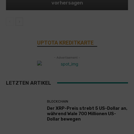
vorhersagen
UPTOTA KREDITKARTE
- Advertisement -
LETZTEN ARTIKEL
BLOCKCHAIN
Der XRP-Preis strebt 5 US-Dollar an,
während Wale 700 Millionen US-
Dollar bewegen