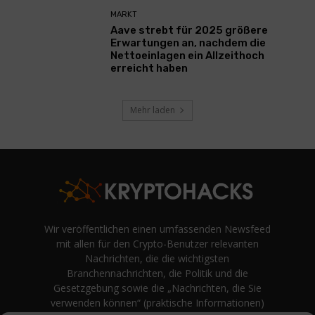
MARKT
Aave strebt für 2025 größere
Erwartungen an, nachdem die
Nettoeinlagen ein Allzeithoch
erreicht haben
Mehr laden
Wir veröffentlichen einen umfassenden Newsfeed
mit allen für den Crypto-Benutzer relevanten
Nachrichten, die die wichtigsten
Branchennachrichten, die Politik und die
Gesetzgebung sowie die „Nachrichten, die Sie
verwenden können“ (praktische Informationen)