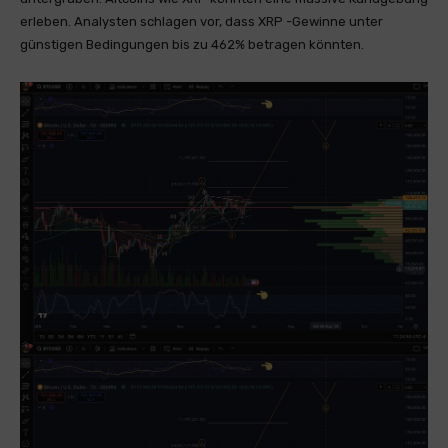
erleben. Analysten schlagen vor, dass XRP -Gewinne unter
günstigen Bedingungen bis zu 462% betragen könnten.